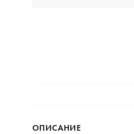
ОПИСАНИЕ