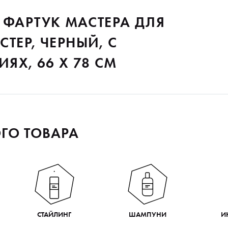
 ФАРТУК МАСТЕРА ДЛЯ
ТЕР, ЧЕРНЫЙ, С
Х, 66 X 78 СМ
ГО ТОВАРА
СТАЙЛИНГ
ШАМПУНИ
И