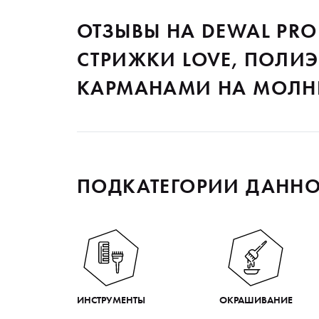
ОТЗЫВЫ НА DEWAL PRO
СТРИЖКИ LOVE, ПОЛИЭС
КАРМАНАМИ НА МОЛНИЯ
ПОДКАТЕГОРИИ ДАННО
ИНСТРУМЕНТЫ
ОКРАШИВАНИЕ