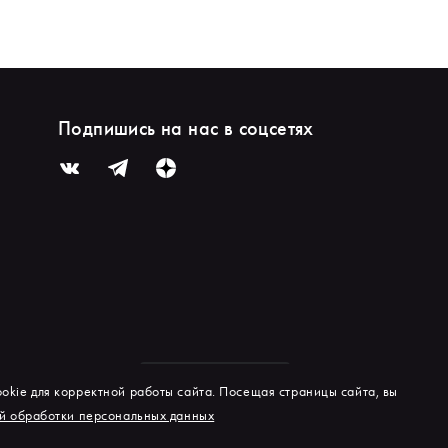
Подпишись на нас в соцсетях
okie для корректной работы сайта. Посещая страницы сайта, вы
й обработки персональных данных