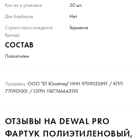
Кол-во в упаковке
50 шт.
Для барберов
Нет
Страна происхождения
Германия
бренда
СОСТАВ
Полиэтилен
Продавец:
ООО "БТ Юнайтед" ИНН 9709033891 / КПП
770901001 / ОГРН 1187746643193
ОТЗЫВЫ НА DEWAL PRO
ФАРТУК ПОЛИЭТИЛЕНОВЫЙ,