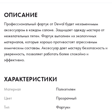
ОПИСАНИЕ
Профессиональный фартук от Dewal будет незаменимым
аксессуаром в каждом салоне. Защищает одежду мастера от
нежелательных пятен. Фартук выполнен их экологичных
материалов, которые хорошо противостоят агрессивным
химическим составам. Аксессуар дает мастеру безопасность и
уверенность, позволяет работать более спокойно и
эффективно.
ХАРАКТЕРИСТИКИ
Материал
Полиэтилен
Цвет
Прозрачный
Тип
Фартуки