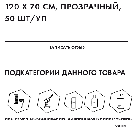
120 Х 70 СМ, ПРОЗРАЧНЫЙ,
50 ШТ/УП
НАПИСАТЬ ОТЗЫВ
ПОДКАТЕГОРИИ ДАННОГО ТОВАРА
ИНСТРУМЕНТЫ
ОКРАШИВАНИЕ
СТАЙЛИНГ
ШАМПУНИ
ИНТЕНСИВНЫ
УХОД