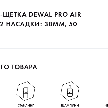
-ЩЕТКА DEWAL PRO AIR
, 2 НАСАДКИ: 38ММ, 50
ГО ТОВАРА
СТАЙЛИНГ
ШАМПУНИ
И