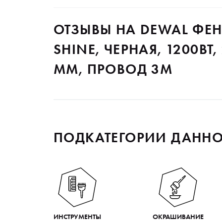
ОТЗЫВЫ НА DEWAL ФЕН
SHINE, ЧЕРНАЯ, 1200ВТ
ММ, ПРОВОД 3М
ПОДКАТЕГОРИИ ДАННО
ИНСТРУМЕНТЫ
ОКРАШИВАНИЕ