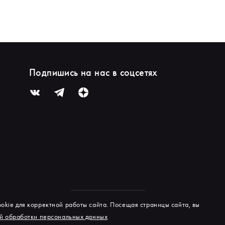
Подпишись на нас в соцсетях
okie для корректной работы сайта. Посещая страницы сайта, вы
й обработки персональных данных