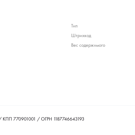
Тип
Штрихкод
Вес содержимого
 КПП 770901001 / ОГРН 1187746643193