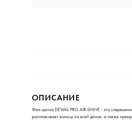
ОПИСАНИЕ
Фен-щетка DEWAL PRO AIR SHINE - это современный
разглаживает волосы по всей длине, а также прекр