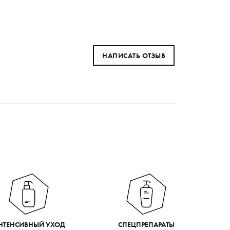
НАПИСАТЬ ОТЗЫВ
НТЕНСИВНЫЙ УХОД
СПЕЦПРЕПАРАТЫ