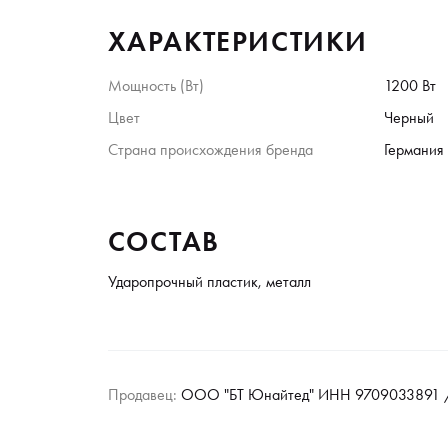
ХАРАКТЕРИСТИКИ
Мощность (Вт)
1200 Вт
Цвет
Черный
Страна происхождения бренда
Германия
СОСТАВ
Ударопрочный пластик, металл
Продавец:
ООО "БТ Юнайтед" ИНН 9709033891 /