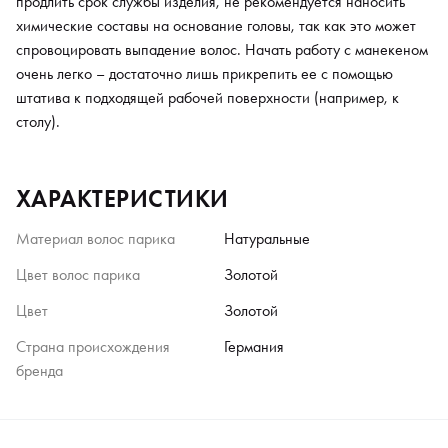
продлить срок службы изделия, не рекомендуется наносить
химические составы на основание головы, так как это может
спровоцировать выпадение волос. Начать работу с манекеном
очень легко – достаточно лишь прикрепить ее с помощью
штатива к подходящей рабочей поверхности (например, к
столу).
ХАРАКТЕРИСТИКИ
Материал волос парика
Натуральные
Цвет волос парика
Золотой
Цвет
Золотой
Страна происхождения
Германия
бренда