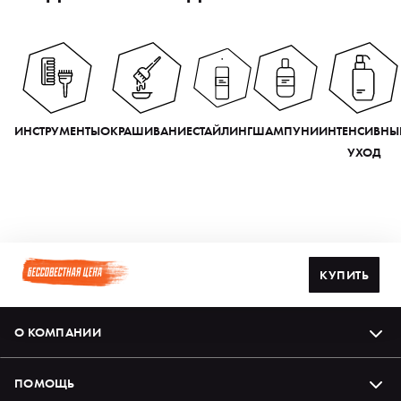
ИНСТРУМЕНТЫ
ОКРАШИВАНИЕ
СТАЙЛИНГ
ШАМПУНИ
ИНТЕНСИВНЫ
УХОД
КУПИТЬ
О КОМПАНИИ
ПОМОЩЬ