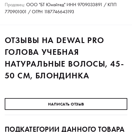
Продавец:
ООО "БТ Юнайтед" ИНН 9709033891 / КПП
770901001 / ОГРН 1187746643193
ОТЗЫВЫ НА DEWAL PRO
ГОЛОВА УЧЕБНАЯ
НАТУРАЛЬНЫЕ ВОЛОСЫ, 45-
50 СМ, БЛОНДИНКА
НАПИСАТЬ ОТЗЫВ
ПОДКАТЕГОРИИ ДАННОГО ТОВАРА