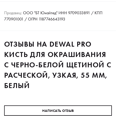
Продавец:
ООО "БТ Юнайтед" ИНН 9709033891 / КПП
770901001 / ОГРН 1187746643193
ОТЗЫВЫ НА DEWAL PRO
КИСТЬ ДЛЯ ОКРАШИВАНИЯ
C ЧЕРНО-БЕЛОЙ ЩЕТИНОЙ С
РАСЧЕСКОЙ, УЗКАЯ, 55 ММ,
БЕЛЫЙ
НАПИСАТЬ ОТЗЫВ