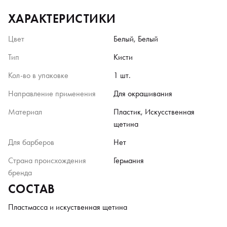
ХАРАКТЕРИСТИКИ
Цвет
Белый, Белый
Тип
Кисти
Кол-во в упаковке
1 шт.
Направление применения
Для окрашивания
Материал
Пластик, Искусственная
щетина
Для барберов
Нет
Страна происхождения
Германия
бренда
СОСТАВ
Пластмасса и искуственная щетина