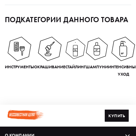
ПОДКАТЕГОРИИ ДАННОГО ТОВАРА
ИНСТРУМЕНТЫ
ОКРАШИВАНИЕ
СТАЙЛИНГ
ШАМПУНИ
ИНТЕНСИВНЫ
УХОД
КУПИТЬ
О КОМПАНИИ