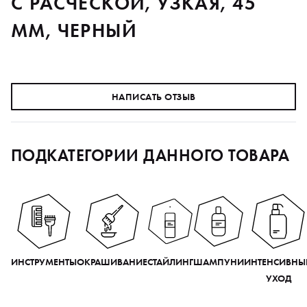
С РАСЧЕСКОЙ, УЗКАЯ, 45
ММ, ЧЕРНЫЙ
НАПИСАТЬ ОТЗЫВ
ПОДКАТЕГОРИИ ДАННОГО ТОВАРА
ИНСТРУМЕНТЫ
ОКРАШИВАНИЕ
СТАЙЛИНГ
ШАМПУНИ
ИНТЕНСИВНЫ
УХОД