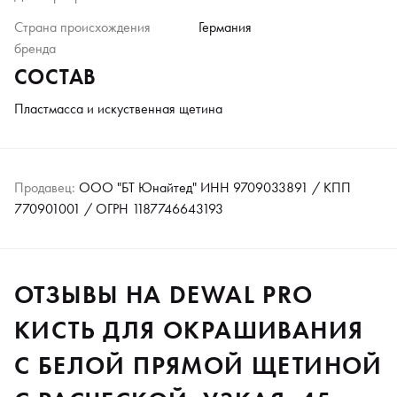
Страна происхождения
Германия
бренда
СОСТАВ
Пластмасса и искуственная щетина
Продавец:
ООО "БТ Юнайтед" ИНН 9709033891 / КПП
770901001 / ОГРН 1187746643193
ОТЗЫВЫ НА DEWAL PRO
КИСТЬ ДЛЯ ОКРАШИВАНИЯ
С БЕЛОЙ ПРЯМОЙ ЩЕТИНОЙ