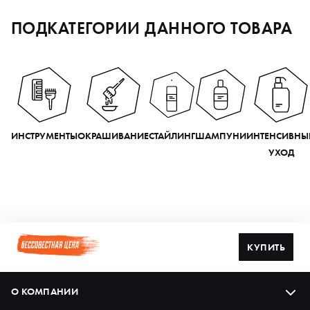
ПОДКАТЕГОРИИ ДАННОГО ТОВАРА
ИНСТРУМЕНТЫ
ОКРАШИВАНИЕ
СТАЙЛИНГ
ШАМПУНИ
ИНТЕНСИВНЫ
УХОД
КУПИТЬ
О КОМПАНИИ