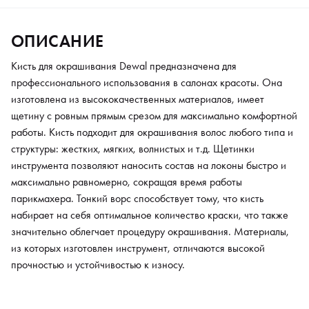
инструмент, отличаются высокой прочностью и устойчивостью
к износу.
ОПИСАНИЕ
Кисть для окрашивания Dewal предназначена для
профессионального использования в салонах красоты. Она
изготовлена из высококачественных материалов, имеет
щетину с ровным прямым срезом для максимально комфортной
работы. Кисть подходит для окрашивания волос любого типа и
структуры: жестких, мягких, волнистых и т.д. Щетинки
инструмента позволяют наносить состав на локоны быстро и
максимально равномерно, сокращая время работы
парикмахера. Тонкий ворс способствует тому, что кисть
набирает на себя оптимальное количество краски, что также
значительно облегчает процедуру окрашивания. Материалы,
из которых изготовлен инструмент, отличаются высокой
прочностью и устойчивостью к износу.