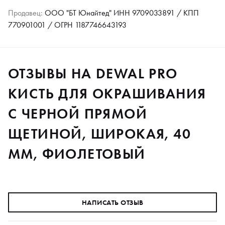
Продавец:
ООО "БТ Юнайтед" ИНН 9709033891 / КПП
770901001 / ОГРН 1187746643193
ОТЗЫВЫ НА DEWAL PRO
КИСТЬ ДЛЯ ОКРАШИВАНИЯ
С ЧЕРНОЙ ПРЯМОЙ
ЩЕТИНОЙ, ШИРОКАЯ, 40
ММ, ФИОЛЕТОВЫЙ
НАПИСАТЬ ОТЗЫВ