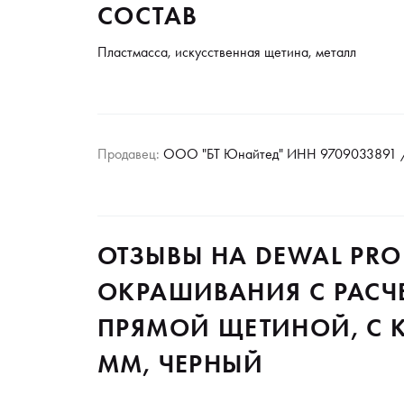
СОСТАВ
Пластмасса, искусственная щетина, металл
Продавец:
ООО "БТ Юнайтед" ИНН 9709033891 /
ОТЗЫВЫ НА DEWAL PRO
ОКРАШИВАНИЯ С РАСЧ
ПРЯМОЙ ЩЕТИНОЙ, С К
ММ, ЧЕРНЫЙ