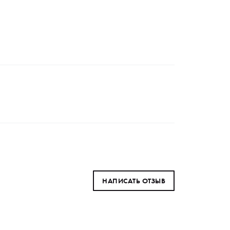
НАПИСАТЬ ОТЗЫВ