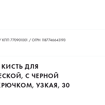
 КПП 770901001 / ОГРН 1187746643193
 КИСТЬ ДЛЯ
ЕСКОЙ, С ЧЕРНОЙ
РЮЧКОМ, УЗКАЯ, 30