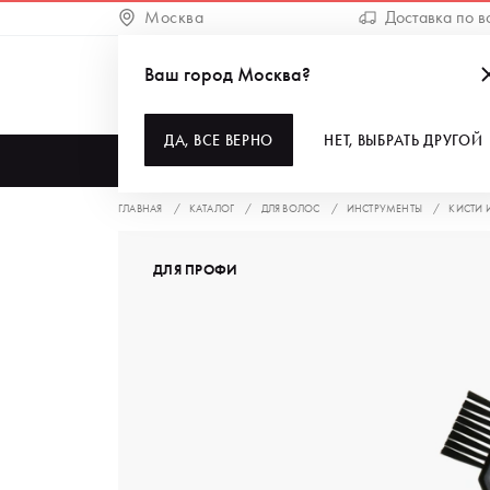
Москва
Доставка по в
Ваш город Москва?
ДА, ВСЕ ВЕРНО
НЕТ, ВЫБРАТЬ ДРУГОЙ
КАТАЛОГ
ГЛАВНАЯ
КАТАЛОГ
ДЛЯ ВОЛОС
ИНСТРУМЕНТЫ
КИСТИ 
ДЛЯ ПРОФИ