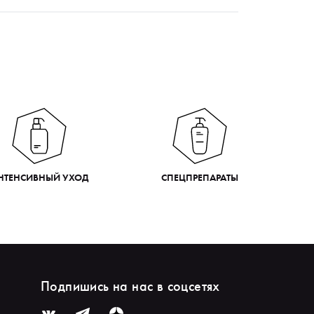
НТЕНСИВНЫЙ УХОД
СПЕЦПРЕПАРАТЫ
Подпишись на нас в соцсетях