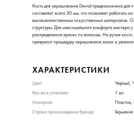
Кисть для окрашивания Dewal предназначена для п
составляет всего 30 мм, что позволяет работать н
высококачественных искусственных материалов. Он
структуры. Для максимального комфорта мастера у
распределения краски по волосам. На ручке кисти 
превратит процедуру окрашивания волос в увлекат
ХАРАКТЕРИСТИКИ
Цвет
Черный, 
Кол-во в упаковке
1 шт.
Материал
Пластик,
Страна происхождения бренда
Германия