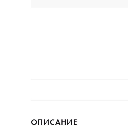
ОПИСАНИЕ