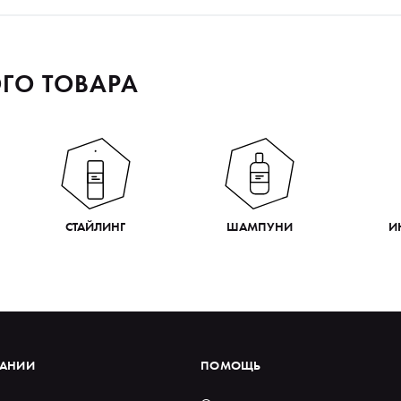
ГО ТОВАРА
СТАЙЛИНГ
ШАМПУНИ
И
ПАНИИ
ПОМОЩЬ