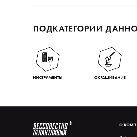
ПОДКАТЕГОРИИ ДАННО
ИНСТРУМЕНТЫ
ОКРАШИВАНИЕ
О КОМ