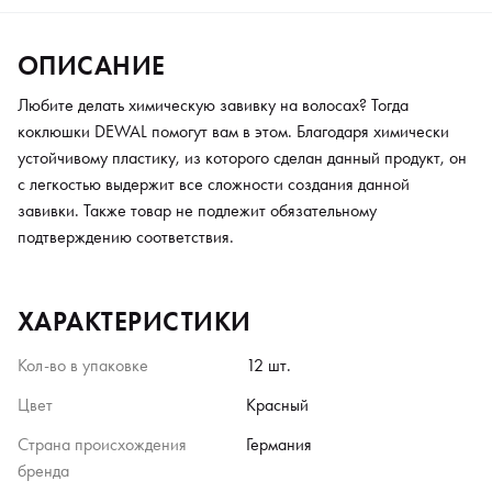
ОПИСАНИЕ
Любите делать химическую завивку на волосах? Тогда
коклюшки DEWAL помогут вам в этом. Благодаря химически
устойчивому пластику, из которого сделан данный продукт, он
с легкостью выдержит все сложности создания данной
завивки. Также товар не подлежит обязательному
подтверждению соответствия.
ХАРАКТЕРИСТИКИ
Кол-во в упаковке
12 шт.
Цвет
Красный
Страна происхождения
Германия
бренда