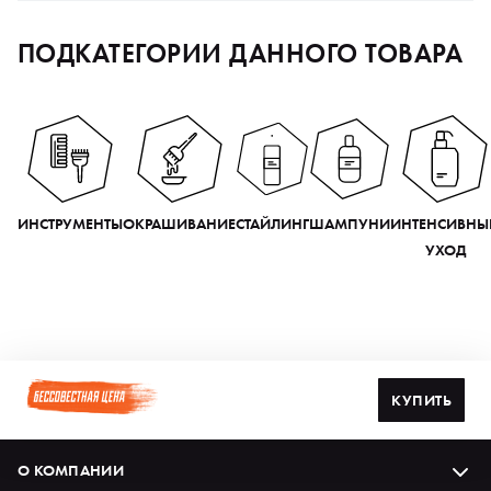
ПОДКАТЕГОРИИ ДАННОГО ТОВАРА
ИНСТРУМЕНТЫ
ОКРАШИВАНИЕ
СТАЙЛИНГ
ШАМПУНИ
ИНТЕНСИВНЫ
УХОД
КУПИТЬ
О КОМПАНИИ