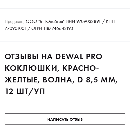
Продавец:
ООО "БТ Юнайтед" ИНН 9709033891 / КПП
770901001 / ОГРН 1187746643193
ОТЗЫВЫ НА DEWAL PRO
КОКЛЮШКИ, КРАСНО-
ЖЕЛТЫЕ, ВОЛНА, D 8,5 ММ,
12 ШТ/УП
НАПИСАТЬ ОТЗЫВ