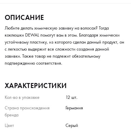
ОПИСАНИЕ
Любите делать химическую завивку на волосах? Тогда
коклюшки DEWAL помогут вам в этом. Благодаря химически
устойчивому пластику, из которого сделан данный продукт, он
с легкостью выдержит все сложности создания данной
завивки. Также товар не подлежит обязательному
подтверждению соответствия.
ХАРАКТЕРИСТИКИ
Кол-во в упаковке
12 шт.
Страна происхождения
Германия
бренда
Цвет
Серый