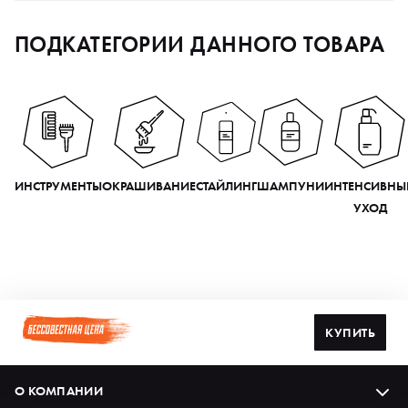
ПОДКАТЕГОРИИ ДАННОГО ТОВАРА
ИНСТРУМЕНТЫ
ОКРАШИВАНИЕ
СТАЙЛИНГ
ШАМПУНИ
ИНТЕНСИВНЫ
УХОД
КУПИТЬ
О КОМПАНИИ