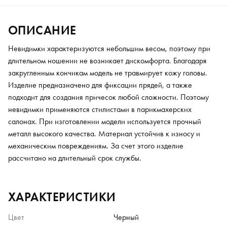
ОПИСАНИЕ
Невидимки характеризуются небольшим весом, поэтому при
длительном ношении не возникает дискомфорта. Благодаря
закругленным кончикам модель не травмирует кожу головы.
Изделие предназначено для фиксации прядей, а также
подходит для создания причесок любой сложности. Поэтому
невидимки применяются стилистами в парикмахерских
салонах. При изготовлении модели используется прочный
металл высокого качества. Материал устойчив к износу и
механическим повреждениям. За счет этого изделие
рассчитано на длительный срок службы.
ХАРАКТЕРИСТИКИ
Цвет
Черный