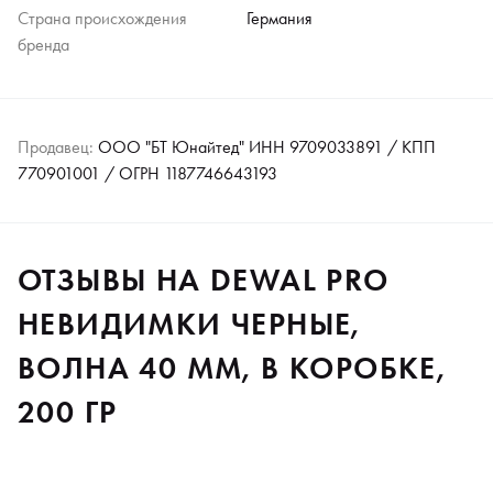
Страна происхождения
Германия
бренда
Продавец:
ООО "БТ Юнайтед" ИНН 9709033891 / КПП
770901001 / ОГРН 1187746643193
ОТЗЫВЫ НА DEWAL PRO
НЕВИДИМКИ ЧЕРНЫЕ,
ВОЛНА 40 ММ, В КОРОБКЕ,
200 ГР