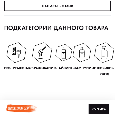
НАПИСАТЬ ОТЗЫВ
ПОДКАТЕГОРИИ ДАННОГО ТОВАРА
ИНСТРУМЕНТЫ
ОКРАШИВАНИЕ
СТАЙЛИНГ
ШАМПУНИ
ИНТЕНСИВНЫ
УХОД
КУПИТЬ