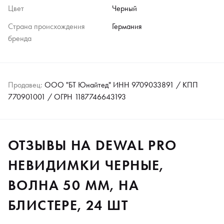
Цвет
Черный
Страна происхождения
Германия
бренда
Продавец:
ООО "БТ Юнайтед" ИНН 9709033891 / КПП
770901001 / ОГРН 1187746643193
ОТЗЫВЫ НА DEWAL PRO
НЕВИДИМКИ ЧЕРНЫЕ,
ВОЛНА 50 ММ, НА
БЛИСТЕРЕ, 24 ШТ