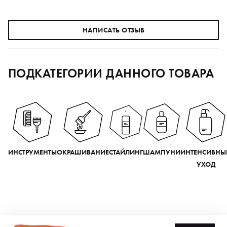
НАПИСАТЬ ОТЗЫВ
ПОДКАТЕГОРИИ ДАННОГО ТОВАРА
ИНСТРУМЕНТЫ
ОКРАШИВАНИЕ
СТАЙЛИНГ
ШАМПУНИ
ИНТЕНСИВНЫ
УХОД