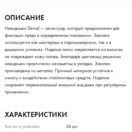
ОПИСАНИЕ
Невидимки Dewal — аксессуар, который предназначен для
фиксации пряди в определенном положении. Заколка
используется как мастерами в парикмахерских, так и в
домашних условиях. Изделие легко закрепляется на волосах,
не повреждает кожу головы. Благодаря цветовому решению
невидимки практически незаметны в укладке. Заколки
произведены из металла. Прочный материал устойчив к
износу и воздействию стайлинговых средств. Изделие
сохраняет первоначальный внешний вид даже при регулярном
применении.
ХАРАКТЕРИСТИКИ
Кол-во в упаковке
24 шт.