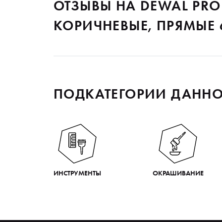
ОТЗЫВЫ НА DEWAL PR
КОРИЧНЕВЫЕ, ПРЯМЫЕ 
ПОДКАТЕГОРИИ ДАННО
ИНСТРУМЕНТЫ
ОКРАШИВАНИЕ