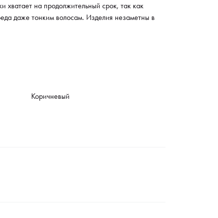
и хватает на продолжительный срок, так как
реда даже тонким волосам. Изделия незаметны в
Коричневый