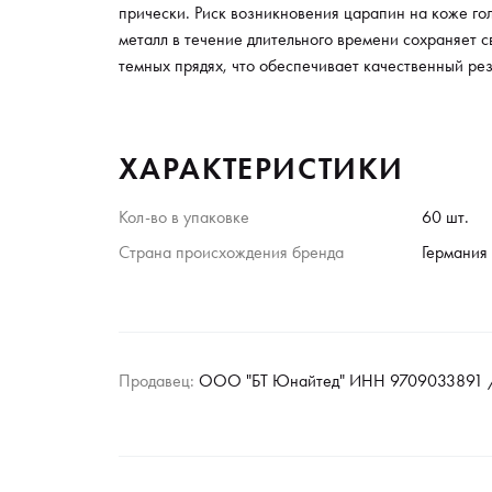
прически. Риск возникновения царапин на коже го
металл в течение длительного времени сохраняет 
темных прядях, что обеспечивает качественный рез
ХАРАКТЕРИСТИКИ
Кол-во в упаковке
60 шт.
Страна происхождения бренда
Германия
Продавец:
ООО "БТ Юнайтед" ИНН 9709033891 /