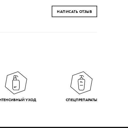
НАПИСАТЬ ОТЗЫВ
НТЕНСИВНЫЙ УХОД
СПЕЦПРЕПАРАТЫ