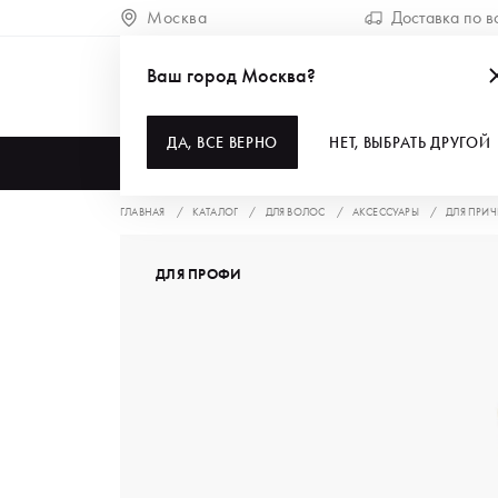
Москва
Доставка по в
Ваш город Москва?
ДА, ВСЕ ВЕРНО
НЕТ, ВЫБРАТЬ ДРУГОЙ
КАТАЛОГ
ГЛАВНАЯ
КАТАЛОГ
ДЛЯ ВОЛОС
АКСЕССУАРЫ
ДЛЯ ПРИ
ДЛЯ ПРОФИ