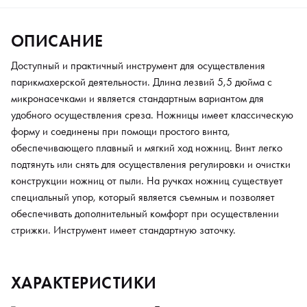
ОПИСАНИЕ
Доступный и практичный инструмент для осуществления
парикмахерской деятельности. Длина лезвий 5,5 дюйма c
микронасечками и является стандартным вариантом для
удобного осуществления среза. Ножницы имеет классическую
форму и соединены при помощи простого винта,
обеспечивающего плавный и мягкий ход ножниц. Винт легко
подтянуть или снять для осуществления регулировки и очистки
конструкции ножниц от пыли. На ручках ножниц существует
специальный упор, который является съемным и позволяет
обеспечивать дополнительный комфорт при осуществлении
стрижки. Инструмент имеет стандартную заточку.
ХАРАКТЕРИСТИКИ