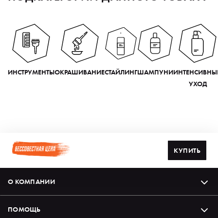
ИНСТРУМЕНТЫ
ОКРАШИВАНИЕ
СТАЙЛИНГ
ШАМПУНИ
ИНТЕНСИВНЫ
УХОД
КУПИТЬ
О КОМПАНИИ
ПОМОЩЬ