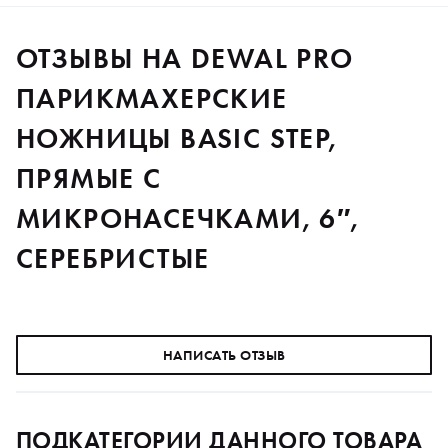
ОТЗЫВЫ НА DEWAL PRO
ПАРИКМАХЕРСКИЕ
НОЖНИЦЫ BASIC STEP,
ПРЯМЫЕ С
МИКРОНАСЕЧКАМИ, 6″,
СЕРЕБРИСТЫЕ
НАПИСАТЬ ОТЗЫВ
ПОДКАТЕГОРИИ ДАННОГО ТОВАРА