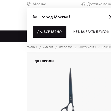
Москва
Доставка по в
Ваш город Москва?
ДА, ВСЕ ВЕРНО
НЕТ, ВЫБРАТЬ ДРУГОЙ
КАТАЛОГ
ГЛАВНАЯ
КАТАЛОГ
ДЛЯ ВОЛОС
ИНСТРУМЕНТЫ
НОЖНИ
ДЛЯ ПРОФИ