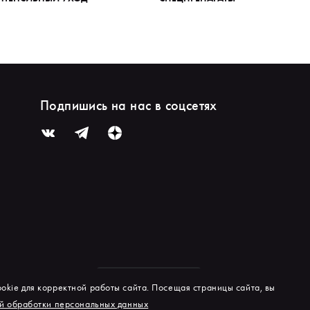
Подпишись на нас в соцсетях
okie для корректной работы сайта. Посещая страницы сайта, вы
й обработки персональных данных