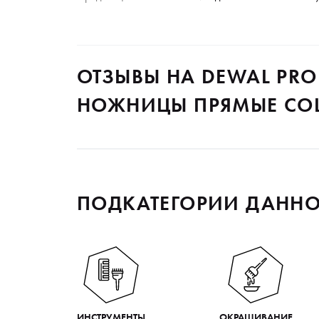
ОТЗЫВЫ НА DEWAL PR
НОЖНИЦЫ ПРЯМЫЕ COLOR
ПОДКАТЕГОРИИ ДАННО
ИНСТРУМЕНТЫ
ОКРАШИВАНИЕ