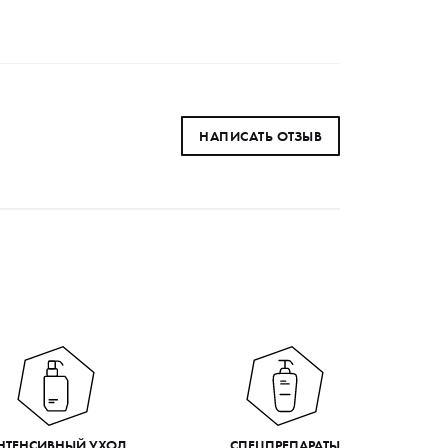
НАПИСАТЬ ОТЗЫВ
НТЕНСИВНЫЙ УХОД
СПЕЦПРЕПАРАТЫ