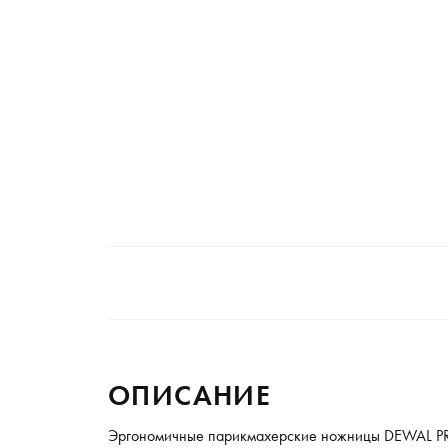
ОПИСАНИЕ
Эргономичные парикмахерские ножницы DEWAL PRO