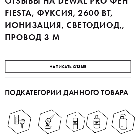
ОТЗЫВЫ НА DEWAL PRO ФЕН
FIESTA, ФУКСИЯ, 2600 ВТ,
ИОНИЗАЦИЯ, СВЕТОДИОД,,
ПРОВОД 3 М
НАПИСАТЬ ОТЗЫВ
ПОДКАТЕГОРИИ ДАННОГО ТОВАРА