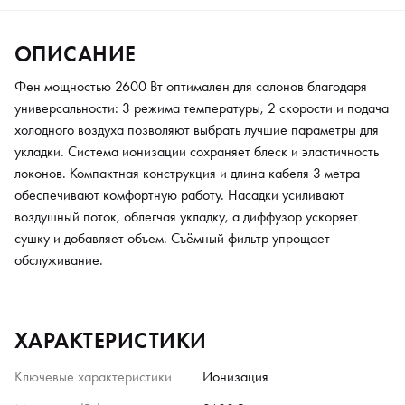
ОПИСАНИЕ
Фен мощностью 2600 Вт оптимален для салонов благодаря
универсальности: 3 режима температуры, 2 скорости и подача
холодного воздуха позволяют выбрать лучшие параметры для
укладки. Система ионизации сохраняет блеск и эластичность
локонов. Компактная конструкция и длина кабеля 3 метра
обеспечивают комфортную работу. Насадки усиливают
воздушный поток, облегчая укладку, а диффузор ускоряет
сушку и добавляет объем. Съёмный фильтр упрощает
обслуживание.
ХАРАКТЕРИСТИКИ
Ключевые характеристики
Ионизация