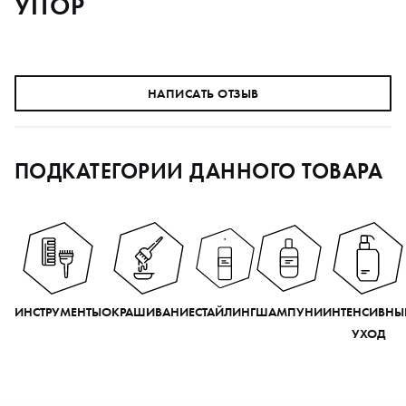
УПОР
НАПИСАТЬ ОТЗЫВ
ПОДКАТЕГОРИИ ДАННОГО ТОВАРА
ИНСТРУМЕНТЫ
ОКРАШИВАНИЕ
СТАЙЛИНГ
ШАМПУНИ
ИНТЕНСИВНЫ
УХОД