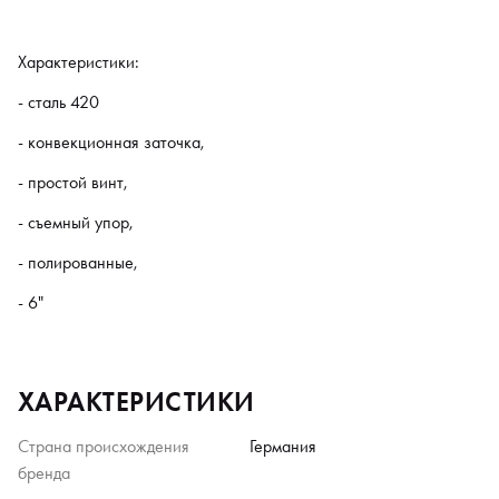
Характеристики:
- сталь 420
- конвекционная заточка,
- простой винт,
- съемный упор,
- полированные,
- 6"
ХАРАКТЕРИСТИКИ
Страна происхождения
Германия
бренда