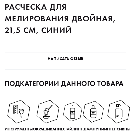
РАСЧЕСКА ДЛЯ
МЕЛИРОВАНИЯ ДВОЙНАЯ,
21,5 СМ, СИНИЙ
НАПИСАТЬ ОТЗЫВ
ПОДКАТЕГОРИИ ДАННОГО ТОВАРА
ИНСТРУМЕНТЫ
ОКРАШИВАНИЕ
СТАЙЛИНГ
ШАМПУНИ
ИНТЕНСИВНЫ