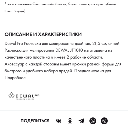
* за исключением Сахалинской области, Камчатского края и республики
Саха (Якутия).
ОПИСАНИЕ И ХАРАКТЕРИСТИКИ
Dewal Pro Расческа для мелирования двойная, 21,5 см, синий
Расческа для мелирования DEWAL JF1010 изготовлена из
качественного пластика и имеет 2 рабочие области.
Аксессуар с каждой стороны имеет крючки разной формы для
быстрого и удобного набора прядей. Предназначена для
профессионального использования.
Подробнее
ПОДЕЛИТЬСЯ