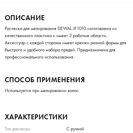
ОПИСАНИЕ
Расческа для мелирования DEWAL JF1010 изготовлена из
качественного пластика и имеет 2 рабочие области.
Аксессуар с каждой стороны имеет крючки разной формы для
быстрого и удобного набора прядей. Предназначена для
профессионального использования.
СПОСОБ ПРИМЕНЕНИЯ
Используется при мелировании волос
ХАРАКТЕРИСТИКИ
Тип расчески
С ручкой