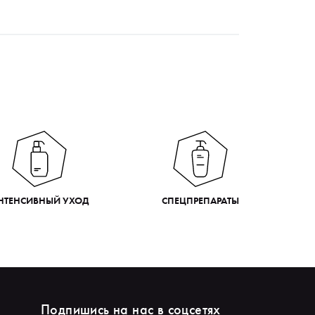
НТЕНСИВНЫЙ УХОД
СПЕЦПРЕПАРАТЫ
Подпишись на нас в соцсетях