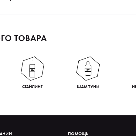
ГО ТОВАРА
СТАЙЛИНГ
ШАМПУНИ
И
ПАНИИ
ПОМОЩЬ