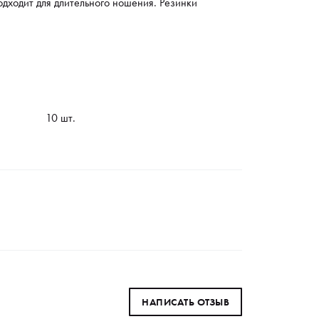
одходит для длительного ношения. Резинки
10 шт.
НАПИСАТЬ ОТЗЫВ