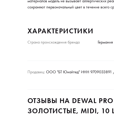
материалов модель не вызывает аллергических реа
сохраняют первоначальный цвет в течение всего с
ХАРАКТЕРИСТИКИ
Страна происхождения бренда
Германия
Продавец:
ООО "БТ Юнайтед" ИНН 9709033891 /
ОТЗЫВЫ НА DEWAL PRO
ЗОЛОТИСТЫЕ, MIDI, 10