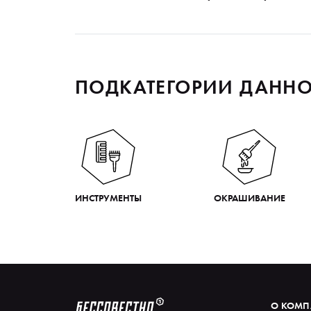
ПОДКАТЕГОРИИ ДАННО
ИНСТРУМЕНТЫ
ОКРАШИВАНИЕ
О КОМ