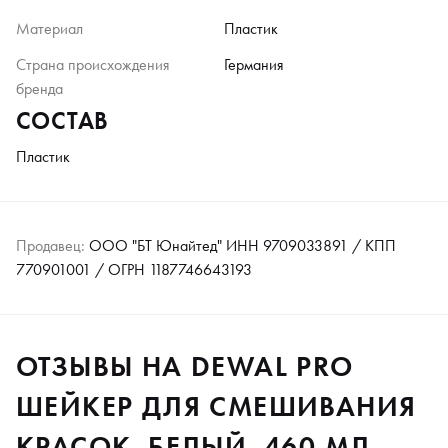
Материал
Пластик
Страна происхождения
Германия
бренда
СОСТАВ
Пластик
Продавец:
ООО "БТ Юнайтед" ИНН 9709033891 / КПП
770901001 / ОГРН 1187746643193
ОТЗЫВЫ НА DEWAL PRO
ШЕЙКЕР ДЛЯ СМЕШИВАНИЯ
КРАСОК, БЕЛЫЙ, 460 МЛ