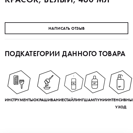
НАПИСАТЬ ОТЗЫВ
ПОДКАТЕГОРИИ ДАННОГО ТОВАРА
ИНСТРУМЕНТЫ
ОКРАШИВАНИЕ
СТАЙЛИНГ
ШАМПУНИ
ИНТЕНСИВНЫ
УХОД