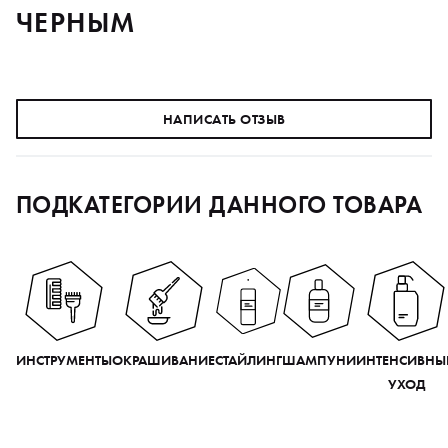
ЧЕРНЫМ
НАПИСАТЬ ОТЗЫВ
ПОДКАТЕГОРИИ ДАННОГО ТОВАРА
ИНСТРУМЕНТЫ
ОКРАШИВАНИЕ
СТАЙЛИНГ
ШАМПУНИ
ИНТЕНСИВНЫ
УХОД