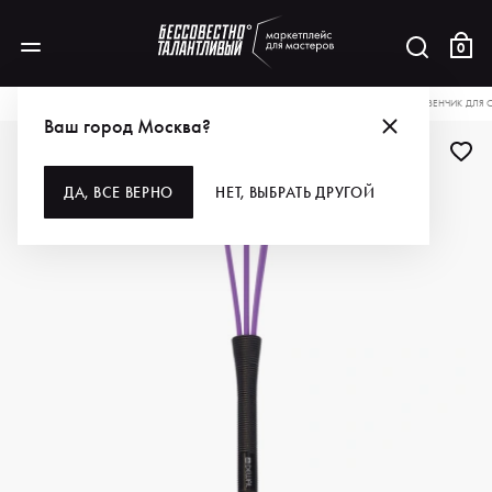
0
КАТАЛОГ
ДЛЯ ВОЛОС
ИНСТРУМЕНТЫ
КИСТИ И ВЕНЧИКИ
DEWAL PRO ВЕНЧИК ДЛЯ
Ваш город Москва?
ДЛЯ ПРОФИ
ДА, ВСЕ ВЕРНО
НЕТ, ВЫБРАТЬ ДРУГОЙ