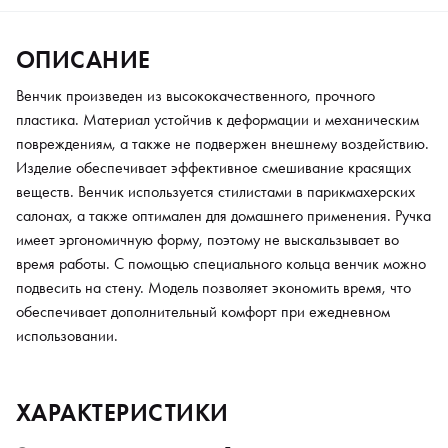
ОПИСАНИЕ
Венчик произведен из высококачественного, прочного
пластика. Материал устойчив к деформации и механическим
повреждениям, а также не подвержен внешнему воздействию.
Изделие обеспечивает эффективное смешивание красящих
веществ. Венчик используется стилистами в парикмахерских
салонах, а также оптимален для домашнего применения. Ручка
имеет эргономичную форму, поэтому не выскальзывает во
время работы. С помощью специального кольца венчик можно
подвесить на стену. Модель позволяет экономить время, что
обеспечивает дополнительный комфорт при ежедневном
использовании.
ХАРАКТЕРИСТИКИ