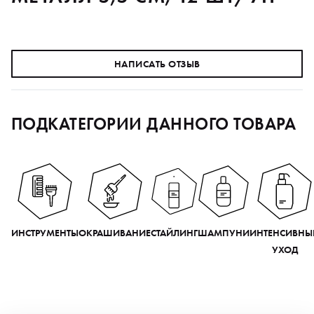
НАПИСАТЬ ОТЗЫВ
ПОДКАТЕГОРИИ ДАННОГО ТОВАРА
ИНСТРУМЕНТЫ
ОКРАШИВАНИЕ
СТАЙЛИНГ
ШАМПУНИ
ИНТЕНСИВНЫ
УХОД