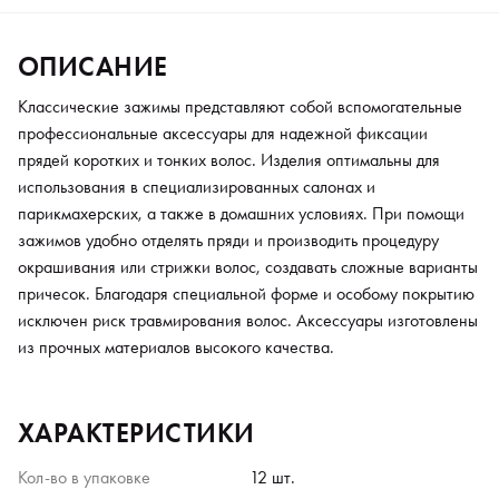
ОПИСАНИЕ
Классические зажимы представляют собой вспомогательные
профессиональные аксессуары для надежной фиксации
прядей коротких и тонких волос. Изделия оптимальны для
использования в специализированных салонах и
парикмахерских, а также в домашних условиях. При помощи
зажимов удобно отделять пряди и производить процедуру
окрашивания или стрижки волос, создавать сложные варианты
причесок. Благодаря специальной форме и особому покрытию
исключен риск травмирования волос. Аксессуары изготовлены
из прочных материалов высокого качества.
ХАРАКТЕРИСТИКИ
Кол-во в упаковке
12 шт.