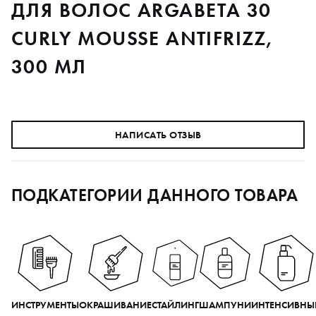
ДЛЯ ВОЛОС ARGABETA 30
CURLY MOUSSE ANTIFRIZZ,
300 МЛ
НАПИСАТЬ ОТЗЫВ
ПОДКАТЕГОРИИ ДАННОГО ТОВАРА
ИНСТРУМЕНТЫ
ОКРАШИВАНИЕ
СТАЙЛИНГ
ШАМПУНИ
ИНТЕНСИВНЫ