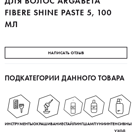
ДЛЯ ВОЛОС ARGABETA
FIBERE SHINE PASTE 5, 100
МЛ
НАПИСАТЬ ОТЗЫВ
ПОДКАТЕГОРИИ ДАННОГО ТОВАРА
ИНСТРУМЕНТЫ
ОКРАШИВАНИЕ
СТАЙЛИНГ
ШАМПУНИ
ИНТЕНСИВНЫ
УХОД