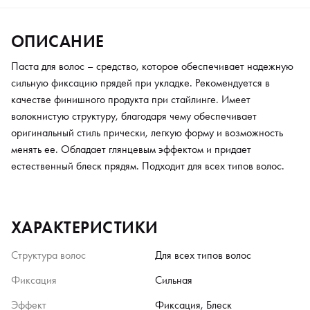
ОПИСАНИЕ
Паста для волос – средство, которое обеспечивает надежную
сильную фиксацию прядей при укладке. Рекомендуется в
качестве финишного продукта при стайлинге. Имеет
волокнистую структуру, благодаря чему обеспечивает
оригинальный стиль прически, легкую форму и возможность
менять ее. Обладает глянцевым эффектом и придает
естественный блеск прядям. Подходит для всех типов волос.
ХАРАКТЕРИСТИКИ
Структура волос
Для всех типов волос
Фиксация
Сильная
Эффект
Фиксация, Блеск