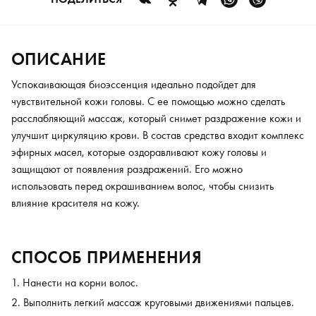
ОПИСАНИЕ
Успокаивающая биоэссенция идеально подойдет для
чувствительной кожи головы. С ее помощью можно сделать
расслабляющий массаж, который снимет раздражение кожи и
улучшит циркуляцию крови. В состав средства входит комплекс
эфирных масел, которые оздоравливают кожу головы и
защищают от появления раздражений. Его можно
использовать перед окрашиванием волос, чтобы снизить
влияние красителя на кожу.
СПОСОБ ПРИМЕНЕНИЯ
Нанести на корни волос.
Выполнить легкий массаж круговыми движениями пальцев.