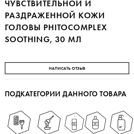
ЧУВСТВИТЕЛЬНОЙ И
РАЗДРАЖЕННОЙ КОЖИ
ГОЛОВЫ PHITOCOMPLEX
SOOTHING, 30 МЛ
НАПИСАТЬ ОТЗЫВ
ПОДКАТЕГОРИИ ДАННОГО ТОВАРА