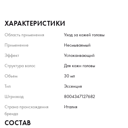
ХАРАКТЕРИСТИКИ
Область применения
Уход за кожей головы
Применение
Несмываемый
Эффект
Успокаивающий
Структура волос
Для кожи головы
Объем
30 мл
Тип
Эссенция
Штрихкод
8004347127682
Страна происхождения
Италия
бренда
СОСТАВ