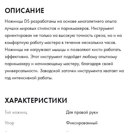
ОПИСАНИЕ
Ножницы DS разработаны на основе многолетнего опыта
лучших мировых стилистов и парикмахеров. Инструмент
ориентирован не только на высокую точность среза, но и на
комфортную работу мастера в течение нескольких часов.
Ножницы не нагружают мышцы и позволяют кисти работать
эффективно. Этот инструмент подойдет любому опытному
парикмахеру и начинающему мастеру, благодаря своей
универсальности. Заводской заточки инструмента хватает на
год интенсивной работы.
ХАРАКТЕРИСТИКИ
Тип ножниц
Для правой руки
Упор
Фиксированный