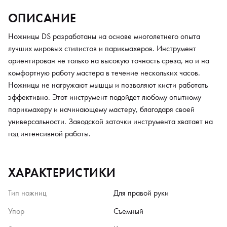
ОПИСАНИЕ
Ножницы DS разработаны на основе многолетнего опыта
лучших мировых стилистов и парикмахеров. Инструмент
ориентирован не только на высокую точность среза, но и на
комфортную работу мастера в течение нескольких часов.
Ножницы не нагружают мышцы и позволяют кисти работать
эффективно. Этот инструмент подойдет любому опытному
парикмахеру и начинающему мастеру, благодаря своей
универсальности. Заводской заточки инструмента хватает на
год интенсивной работы.
ХАРАКТЕРИСТИКИ
Тип ножниц
Для правой руки
Упор
Съемный