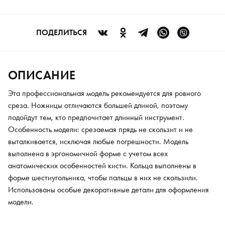
для оформления модели.
ПОДЕЛИТЬСЯ
ОПИСАНИЕ
Эта профессиональная модель рекомендуется для ровного
среза. Ножницы отличаются большей длиной, поэтому
подойдут тем, кто предпочитает длинный инструмент.
Особенность модели: срезаемая прядь не скользит и не
выталкивается, исключая любые погрешности. Модель
выполнена в эргономичной форме с учетом всех
анатомических особенностей кисти. Кольца выполнены в
форме шестиугольника, чтобы пальцы в них не скользили.
Использованы особые декоративные детали для оформления
модели.