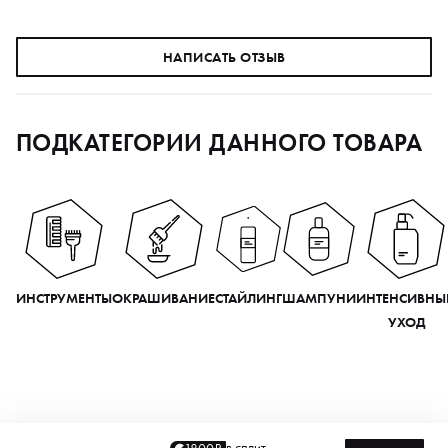
НАПИСАТЬ ОТЗЫВ
ПОДКАТЕГОРИИ ДАННОГО ТОВАРА
ИНСТРУМЕНТЫ
ОКРАШИВАНИЕ
СТАЙЛИНГ
ШАМПУНИ
ИНТЕНСИВНЫ
УХОД
в сплит