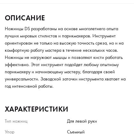
ОПИСАНИЕ
Ножницы DS разработаны на основе многолетнего опыта
лучших мировых стилистов и парикмахеров. Инструмент
ориентирован не только на высокую точность среза, но и на
комфортную работу мастера в течение нескольких часов.
Ножницы не нагружают мышцы и позволяют кисти работать
эффективно. Этот инструмент подойдет любому опытному
парикмахеру и начинающему мастеру, благодаря своей
универсальности. Заводской заточки инструмента хватает на
год интенсивной работы.
ХАРАКТЕРИСТИКИ
Тип ножниц
Для левой руки
Упор
Съемный