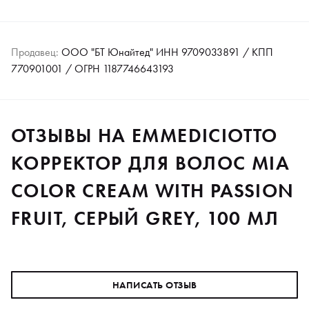
Продавец:
ООО "БТ Юнайтед" ИНН 9709033891 / КПП
770901001 / ОГРН 1187746643193
ОТЗЫВЫ НА EMMEDICIOTTO
КОРРЕКТОР ДЛЯ ВОЛОС MIA
COLOR CREAM WITH PASSION
FRUIT, СЕРЫЙ GREY, 100 МЛ
НАПИСАТЬ ОТЗЫВ