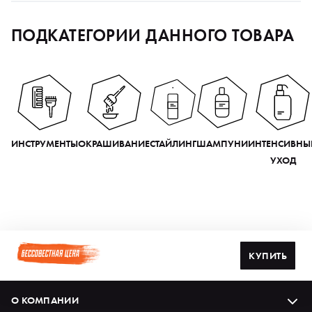
ПОДКАТЕГОРИИ ДАННОГО ТОВАРА
ИНСТРУМЕНТЫ
ОКРАШИВАНИЕ
СТАЙЛИНГ
ШАМПУНИ
ИНТЕНСИВНЫ
УХОД
КУПИТЬ
О КОМПАНИИ