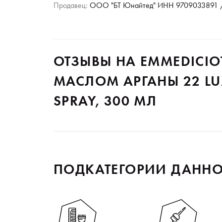
Продавец:
ООО "БТ Юнайтед" ИНН 9709033891 /
ОТЗЫВЫ НА EMMEDICIO
МАСЛОМ АРГАНЫ 22 LU
SPRAY, 300 МЛ
ПОДКАТЕГОРИИ ДАННО