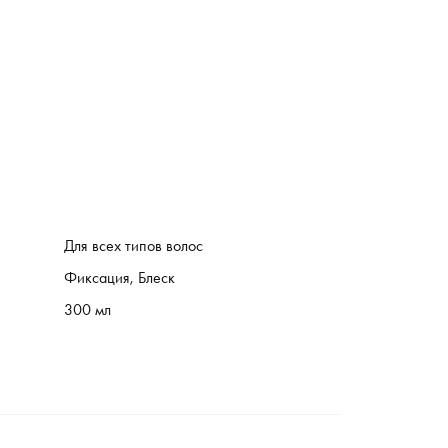
Для всех типов волос
Фиксация, Блеск
300 мл