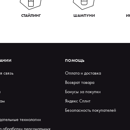
СТАЙЛИНГ
ШАМПУНИ
И
ПАНИИ
ПОМОЩЬ
я связь
Оплата и доставка
Возврат товара
ы
Бонусы за покупки
ам
Яндекс Сплит
Безопасность покупателей
дательные технологии
а обработки персональных