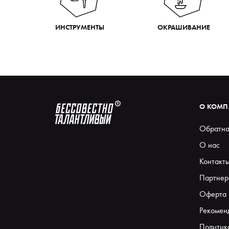
ИНСТРУМЕНТЫ
ОКРАШИВАНИЕ
О КОМ
Обратна
О нас
Контакт
Партнер
Оферта
Рекомен
Политик