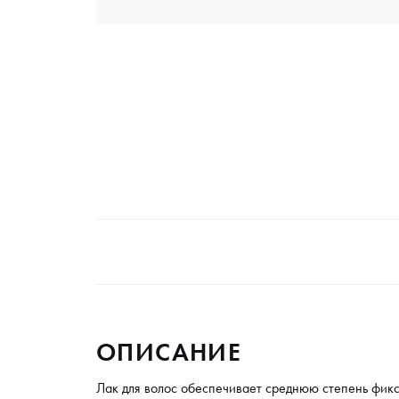
ОПИСАНИЕ
Лак для волос обеспечивает среднюю степень фик