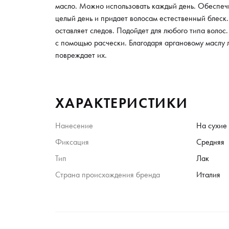
масло. Можно использовать каждый день. Обеспеч
целый день и придает волосам естественный блеск.
оставляет следов. Подойдет для любого типа волос.
с помощью расчески. Благодаря аргановому маслу 
повреждает их.
ХАРАКТЕРИСТИКИ
Нанесение
На сухие
Фиксация
Средняя
Тип
Лак
Страна происхождения бренда
Италия