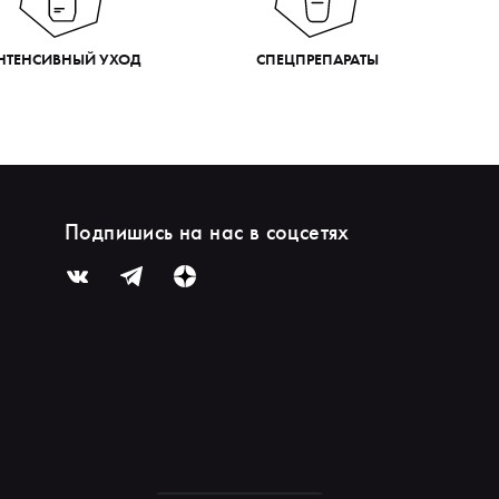
НТЕНСИВНЫЙ УХОД
СПЕЦПРЕПАРАТЫ
Подпишись на нас в соцсетях