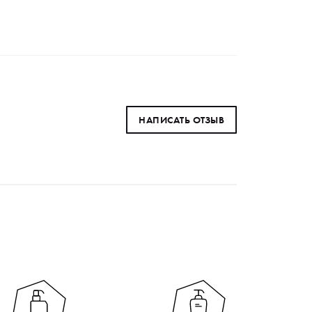
НАПИСАТЬ ОТЗЫВ