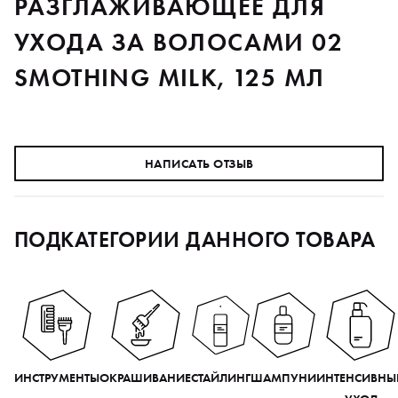
РАЗГЛАЖИВАЮЩЕЕ ДЛЯ
УХОДА ЗА ВОЛОСАМИ 02
SMOTHING MILK, 125 МЛ
НАПИСАТЬ ОТЗЫВ
ПОДКАТЕГОРИИ ДАННОГО ТОВАРА
ИНСТРУМЕНТЫ
ОКРАШИВАНИЕ
СТАЙЛИНГ
ШАМПУНИ
ИНТЕНСИВНЫ