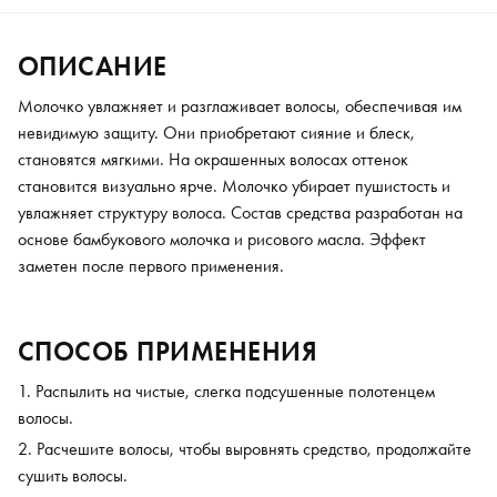
ОПИСАНИЕ
Молочко увлажняет и разглаживает волосы, обеспечивая им
невидимую защиту. Они приобретают сияние и блеск,
становятся мягкими. На окрашенных волосах оттенок
становится визуально ярче. Молочко убирает пушистость и
увлажняет структуру волоса. Состав средства разработан на
основе бамбукового молочка и рисового масла. Эффект
заметен после первого применения.
СПОСОБ ПРИМЕНЕНИЯ
Распылить на чистые, слегка подсушенные полотенцем
волосы.
Расчешите волосы, чтобы выровнять средство, продолжайте
сушить волосы.