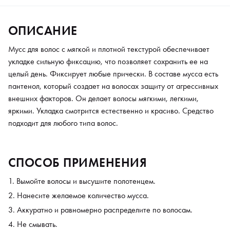
ОПИСАНИЕ
Мусс для волос с мягкой и плотной текстурой обеспечивает
укладке сильную фиксацию, что позволяет сохранить ее на
целый день. Фиксирует любые прически. В составе мусса есть
пантенол, который создает на волосах защиту от агрессивных
внешних факторов. Он делает волосы мягкими, легкими,
яркими. Укладка смотрится естественно и красиво. Средство
подходит для любого типа волос.
СПОСОБ ПРИМЕНЕНИЯ
Вымойте волосы и высушите полотенцем.
Нанесите желаемое количество мусса.
Аккуратно и равномерно распределите по волосам.
Не смывать.