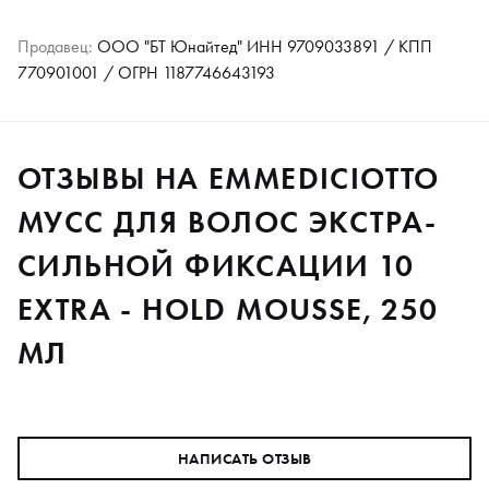
Продавец:
ООО "БТ Юнайтед" ИНН 9709033891 / КПП
770901001 / ОГРН 1187746643193
ОТЗЫВЫ НА EMMEDICIOTTO
МУСС ДЛЯ ВОЛОС ЭКСТРА-
СИЛЬНОЙ ФИКСАЦИИ 10
EXTRA - HOLD MOUSSE, 250
МЛ
НАПИСАТЬ ОТЗЫВ