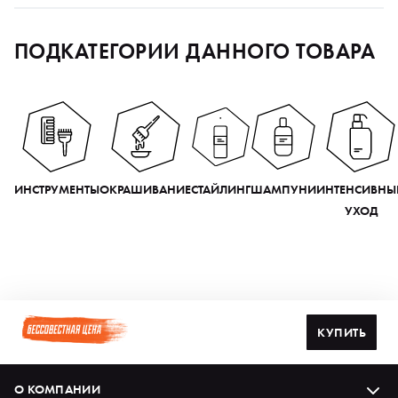
ПОДКАТЕГОРИИ ДАННОГО ТОВАРА
ИНСТРУМЕНТЫ
ОКРАШИВАНИЕ
СТАЙЛИНГ
ШАМПУНИ
ИНТЕНСИВНЫ
УХОД
КУПИТЬ
О КОМПАНИИ