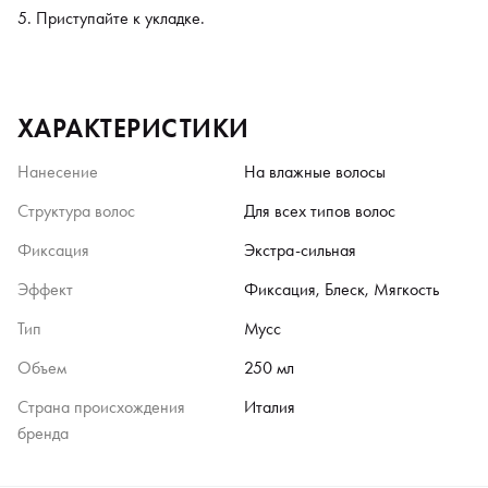
Приступайте к укладке.
ХАРАКТЕРИСТИКИ
Нанесение
На влажные волосы
Структура волос
Для всех типов волос
Фиксация
Экстра-сильная
Эффект
Фиксация, Блеск, Мягкость
Тип
Мусс
Объем
250 мл
Страна происхождения
Италия
бренда