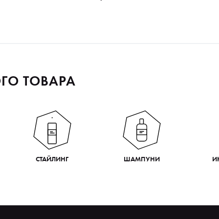
ГО ТОВАРА
СТАЙЛИНГ
ШАМПУНИ
И