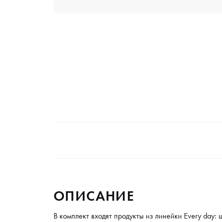
ОПИСАНИЕ
В комплект входят продукты из линейки Every day: