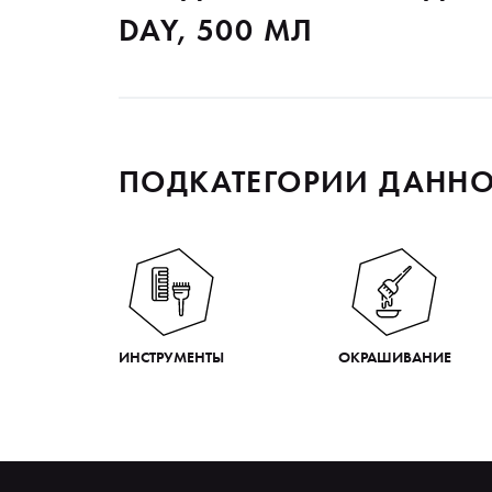
DAY, 500 МЛ
ПОДКАТЕГОРИИ ДАННО
ИНСТРУМЕНТЫ
ОКРАШИВАНИЕ