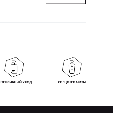
НТЕНСИВНЫЙ УХОД
СПЕЦПРЕПАРАТЫ