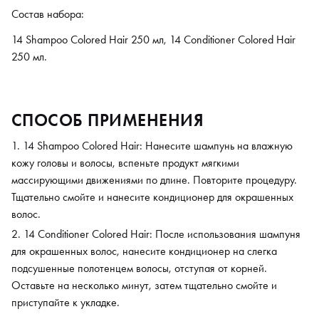
Состав набора:
14 Shampoo Colored Hair 250 мл, 14 Conditioner Colored Hair
250 мл.
СПОСОБ ПРИМЕНЕНИЯ
14 Shampoo Colored Hair: Нанесите шампунь на влажную
кожу головы и волосы, вспеньте продукт мягкими
массирующими движениями по длине. Повторите процедуру.
Тщательно смойте и нанесите кондиционер для окрашенных
волос.
14 Conditioner Colored Hair: После использования шампуня
для окрашенных волос, нанесите кондиционер на слегка
подсушенные полотенцем волосы, отступая от корней.
Оставьте на несколько минут, затем тщательно смойте и
приступайте к укладке.