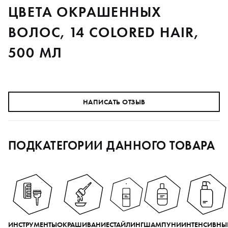
ЦВЕТА ОКРАШЕННЫХ
ВОЛОС, 14 COLORED HAIR,
500 МЛ
НАПИСАТЬ ОТЗЫВ
ПОДКАТЕГОРИИ ДАННОГО ТОВАРА
ИНСТРУМЕНТЫ
ОКРАШИВАНИЕ
СТАЙЛИНГ
ШАМПУНИ
ИНТЕНСИВНЫ