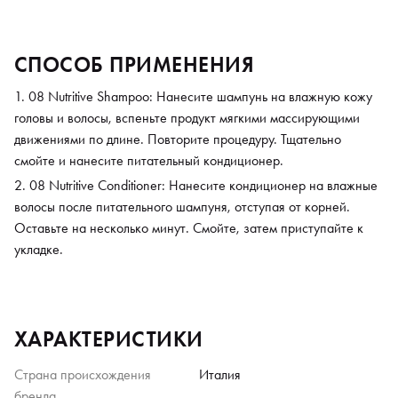
СПОСОБ ПРИМЕНЕНИЯ
08 Nutritive Shampoo: Нанесите шампунь на влажную кожу
головы и волосы, вспеньте продукт мягкими массирующими
движениями по длине. Повторите процедуру. Тщательно
смойте и нанесите питательный кондиционер.
08 Nutritive Conditioner: Нанесите кондиционер на влажные
волосы после питательного шампуня, отступая от корней.
Оставьте на несколько минут. Смойте, затем приступайте к
укладке.
ХАРАКТЕРИСТИКИ
Страна происхождения
Италия
бренда