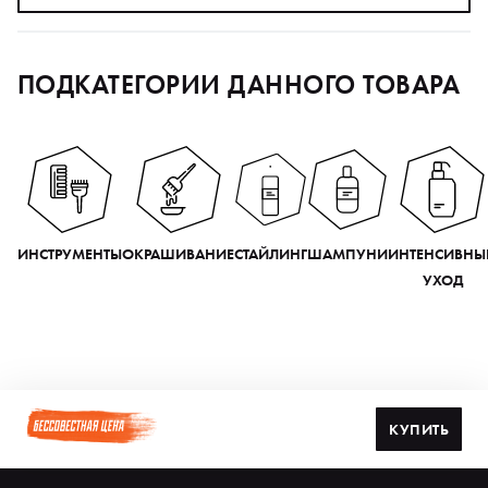
ПОДКАТЕГОРИИ ДАННОГО ТОВАРА
ИНСТРУМЕНТЫ
ОКРАШИВАНИЕ
СТАЙЛИНГ
ШАМПУНИ
ИНТЕНСИВНЫ
УХОД
КУПИТЬ