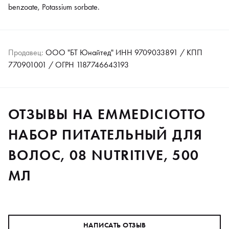
benzoate, Potassium sorbate.
Продавец:
ООО "БТ Юнайтед" ИНН 9709033891 / КПП
770901001 / ОГРН 1187746643193
ОТЗЫВЫ НА EMMEDICIOTTO
НАБОР ПИТАТЕЛЬНЫЙ ДЛЯ
ВОЛОС, 08 NUTRITIVE, 500
МЛ
НАПИСАТЬ ОТЗЫВ