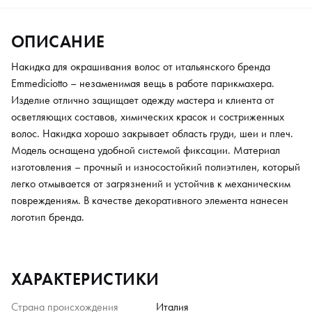
ОПИСАНИЕ
Накидка для окрашивания волос от итальянского бренда
Emmediciotto – незаменимая вещь в работе парикмахера.
Изделие отлично защищает одежду мастера и клиента от
осветляющих составов, химических красок и состриженных
волос. Накидка хорошо закрывает область груди, шеи и плеч.
Модель оснащена удобной системой фиксации. Материал
изготовления – прочный и износостойкий полиэтилен, который
легко отмывается от загрязнений и устойчив к механическим
повреждениям. В качестве декоративного элемента нанесен
логотип бренда.
ХАРАКТЕРИСТИКИ
Страна происхождения
Италия