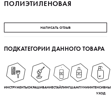
ПОЛИЭТИЛЕНОВАЯ
НАПИСАТЬ ОТЗЫВ
ПОДКАТЕГОРИИ ДАННОГО ТОВАРА
ИНСТРУМЕНТЫ
ОКРАШИВАНИЕ
СТАЙЛИНГ
ШАМПУНИ
ИНТЕНСИВНЫ
УХОД