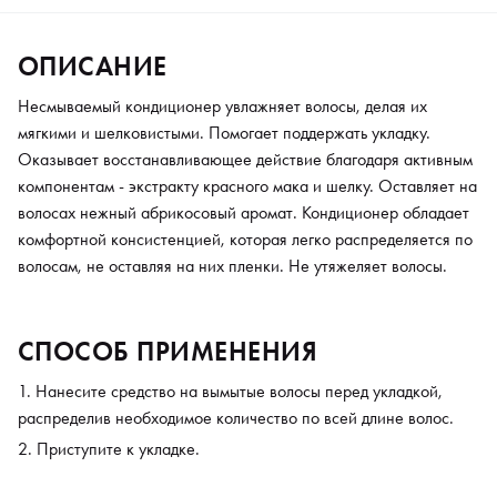
ОПИСАНИЕ
Несмываемый кондиционер увлажняет волосы, делая их
мягкими и шелковистыми. Помогает поддержать укладку.
Оказывает восстанавливающее действие благодаря активным
компонентам - экстракту красного мака и шелку. Оставляет на
волосах нежный абрикосовый аромат. Кондиционер обладает
комфортной консистенцией, которая легко распределяется по
волосам, не оставляя на них пленки. Не утяжеляет волосы.
СПОСОБ ПРИМЕНЕНИЯ
Нанесите средство на вымытые волосы перед укладкой,
распределив необходимое количество по всей длине волос.
Приступите к укладке.