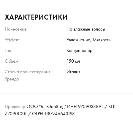
ХАРАКТЕРИСТИКИ
Нанесение
На влажные волосы
Эффект
Увлажнение, Мягкость
Тип
Кондиционер
Объем
150 мл
Страна происхождения
Италия
бренда
Продавец:
ООО "БТ Юнайтед" ИНН 9709033891 / КПП
770901001 / ОГРН 1187746643193