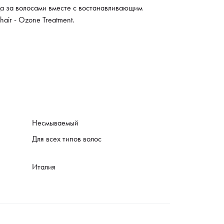
да за волосами вместе с востанавливающим
 hair - Ozone Treatment.
Несмываемый
Для всех типов волос
Италия