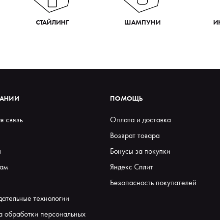
СТАЙЛИНГ
ШАМПУНИ
И
ПАНИИ
ПОМОЩЬ
я связь
Оплата и доставка
Возврат товара
ы
Бонусы за покупки
ам
Яндекс Сплит
Безопасность покупателей
дательные технологии
а обработки персональных