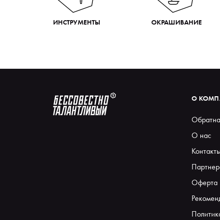
ИНСТРУМЕНТЫ
ОКРАШИВАНИЕ
О КОМ
Обратна
О нас
Контакт
Партнер
Оферта
Рекомен
Политик