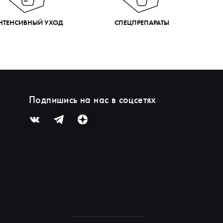
НТЕНСИВНЫЙ УХОД
СПЕЦПРЕПАРАТЫ
Подпишись на нас в соцсетях