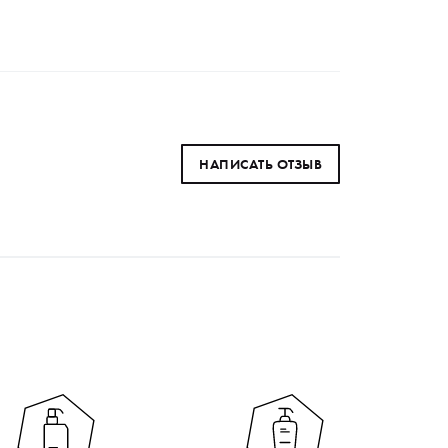
НАПИСАТЬ ОТЗЫВ