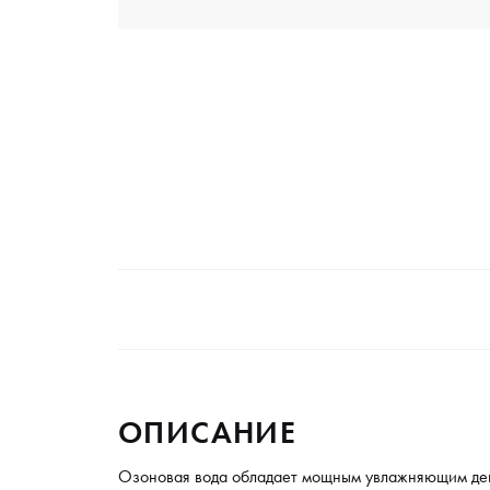
ОПИСАНИЕ
Озоновая вода обладает мощным увлажняющим дей