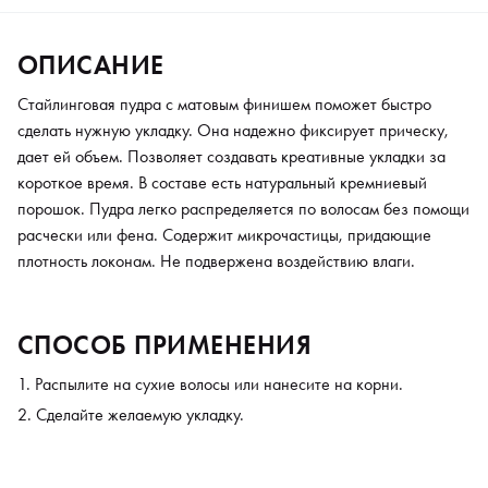
ОПИСАНИЕ
Стайлинговая пудра с матовым финишем поможет быстро
сделать нужную укладку. Она надежно фиксирует прическу,
дает ей объем. Позволяет создавать креативные укладки за
короткое время. В составе есть натуральный кремниевый
порошок. Пудра легко распределяется по волосам без помощи
расчески или фена. Содержит микрочастицы, придающие
плотность локонам. Не подвержена воздействию влаги.
СПОСОБ ПРИМЕНЕНИЯ
Распылите на сухие волосы или нанесите на корни.
Сделайте желаемую укладку.