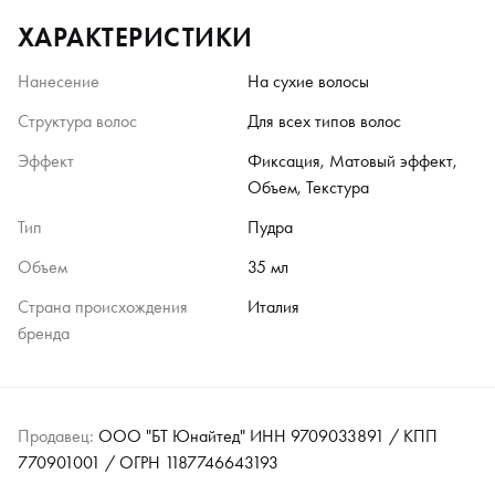
ХАРАКТЕРИСТИКИ
Нанесение
На сухие волосы
Структура волос
Для всех типов волос
Эффект
Фиксация, Матовый эффект,
Объем, Текстура
Тип
Пудра
Объем
35 мл
Страна происхождения
Италия
бренда
Продавец:
ООО "БТ Юнайтед" ИНН 9709033891 / КПП
770901001 / ОГРН 1187746643193