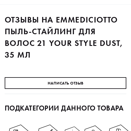
ОТЗЫВЫ НА EMMEDICIOTTO
ПЫЛЬ-СТАЙЛИНГ ДЛЯ
ВОЛОС 21 YOUR STYLE DUST,
35 МЛ
НАПИСАТЬ ОТЗЫВ
ПОДКАТЕГОРИИ ДАННОГО ТОВАРА