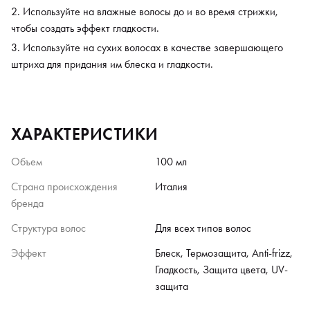
Используйте на влажные волосы до и во время стрижки,
чтобы создать эффект гладкости.
Используйте на сухих волосах в качестве завершающего
штриха для придания им блеска и гладкости.
ХАРАКТЕРИСТИКИ
Объем
100 мл
Страна происхождения
Италия
бренда
Структура волос
Для всех типов волос
Эффект
Блеск, Термозащита, Anti-frizz,
Гладкость, Защита цвета, UV-
защита