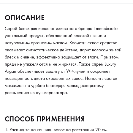
ОПИСАНИЕ
Спрей-блеск для волос от известного бренда Emmediciotto –
уникальный продукт, обогащенный золотой пылью и
натуральным аргановым маслом. Косметическое средство
оказывает антистатическое действие, дарит волосам живой
блеск и сияние, эффективно защищает от влаги. При этом
пряди не утяжеляются и не жирнятся. Также спрей Luxury
Argan обеспечивает защиту от УФ-лучей и сохраняет
насыщенность цвета окрашенных волос. Наносить состав
максимально удобно благодаря мелкодисперсному
распылению из пульверизатора.
СПОСОБ ПРИМЕНЕНИЯ
Распылите на кончики волос на расстоянии 20 см.