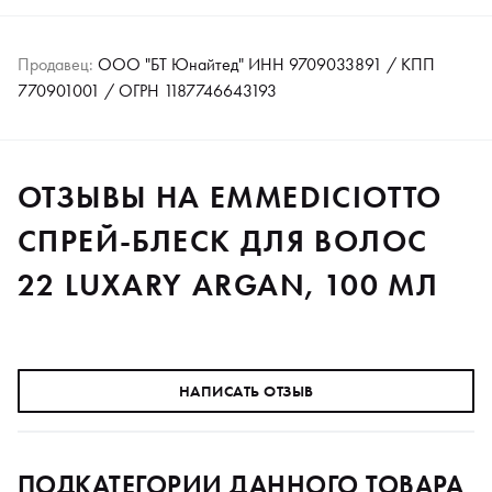
Продавец:
ООО "БТ Юнайтед" ИНН 9709033891 / КПП
770901001 / ОГРН 1187746643193
ОТЗЫВЫ НА EMMEDICIOTTO
СПРЕЙ-БЛЕСК ДЛЯ ВОЛОС
22 LUXARY ARGAN, 100 МЛ
НАПИСАТЬ ОТЗЫВ
ПОДКАТЕГОРИИ ДАННОГО ТОВАРА