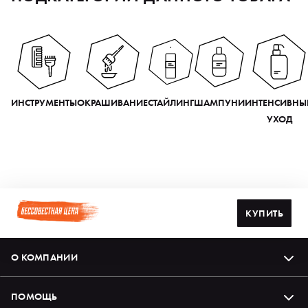
ИНСТРУМЕНТЫ
ОКРАШИВАНИЕ
СТАЙЛИНГ
ШАМПУНИ
ИНТЕНСИВНЫ
УХОД
КУПИТЬ
О КОМПАНИИ
ПОМОЩЬ