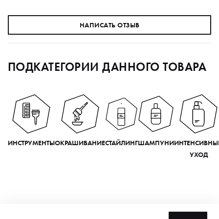
НАПИСАТЬ ОТЗЫВ
ПОДКАТЕГОРИИ ДАННОГО ТОВАРА
ИНСТРУМЕНТЫ
ОКРАШИВАНИЕ
СТАЙЛИНГ
ШАМПУНИ
ИНТЕНСИВНЫ
УХОД