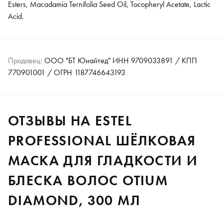
Esters, Macadamia Ternifolia Seed Oil, Tocopheryl Acetate, Lactic
Acid.
Продавец:
ООО "БТ Юнайтед" ИНН 9709033891 / КПП
770901001 / ОГРН 1187746643193
ОТЗЫВЫ НА ESTEL
PROFESSIONAL ШЁЛКОВАЯ
МАСКА ДЛЯ ГЛАДКОСТИ И
БЛЕСКА ВОЛОС OTIUM
DIAMOND, 300 МЛ