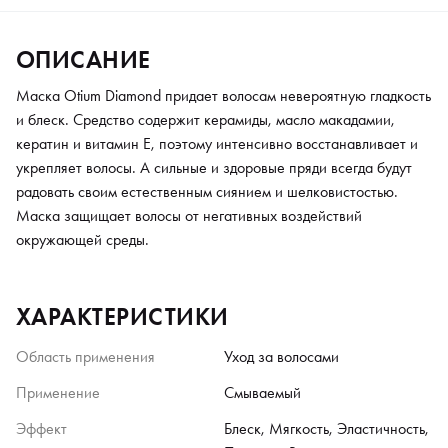
ОПИСАНИЕ
Маска Otium Diamond придает волосам невероятную гладкость
и блеск. Средство содержит керамиды, масло макадамии,
кератин и витамин Е, поэтому интенсивно восстанавливает и
укрепляет волосы. А сильные и здоровые пряди всегда будут
радовать своим естественным сиянием и шелковистостью.
Маска защищает волосы от негативных воздействий
окружающей среды.
ХАРАКТЕРИСТИКИ
Область применения
Уход за волосами
Применение
Смываемый
Эффект
Блеск, Мягкость, Эластичность,