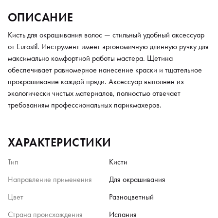
ОПИСАНИЕ
Кисть для окрашивания волос — стильный удобный аксессуар
от Eurostil. Инструмент имеет эргономичную длинную ручку для
максимально комфортной работы мастера. Щетина
обеспечивает равномерное нанесение краски и тщательное
прокрашивание каждой пряди. Аксессуар выполнен из
экологически чистых материалов, полностью отвечает
требованиям профессиональных парикмахеров.
ХАРАКТЕРИСТИКИ
Тип
Кисти
Направление применения
Для окрашивания
Цвет
Разноцветный
Страна происхождения
Испания