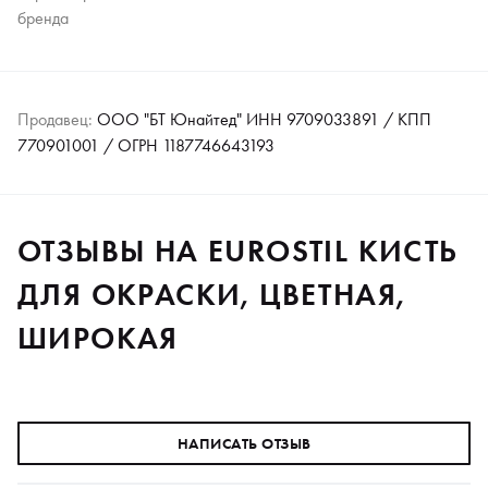
бренда
Продавец:
ООО "БТ Юнайтед" ИНН 9709033891 / КПП
770901001 / ОГРН 1187746643193
ОТЗЫВЫ НА EUROSTIL КИСТЬ
ДЛЯ ОКРАСКИ, ЦВЕТНАЯ,
ШИРОКАЯ
НАПИСАТЬ ОТЗЫВ