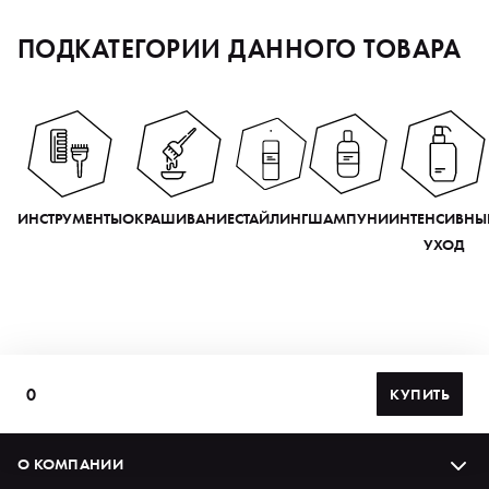
ПОДКАТЕГОРИИ ДАННОГО ТОВАРА
ИНСТРУМЕНТЫ
ОКРАШИВАНИЕ
СТАЙЛИНГ
ШАМПУНИ
ИНТЕНСИВНЫ
УХОД
0
КУПИТЬ
О КОМПАНИИ