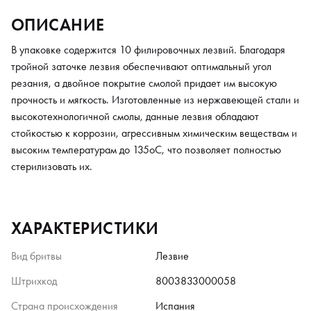
ОПИСАНИЕ
В упаковке содержится 10 филировочных лезвий. Благодаря
тройной заточке лезвия обеспечивают оптимальный угол
резания, а двойное покрытие смолой придает им высокую
прочность и мягкость. Изготовленные из нержавеющей стали и
высокотехнологичной смолы, данные лезвия обладают
стойкостью к коррозии, агрессивным химическим веществам и
высоким температурам до 135oC, что позволяет полностью
стерилизовать их.
ХАРАКТЕРИСТИКИ
Вид бритвы
Лезвие
Штрихкод
8003833000058
Страна происхождения
Испания