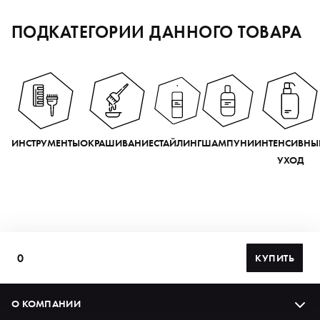
ПОДКАТЕГОРИИ ДАННОГО ТОВАРА
ИНСТРУМЕНТЫ
ОКРАШИВАНИЕ
СТАЙЛИНГ
ШАМПУНИ
ИНТЕНСИВНЫ
УХОД
0
КУПИТЬ
О КОМПАНИИ