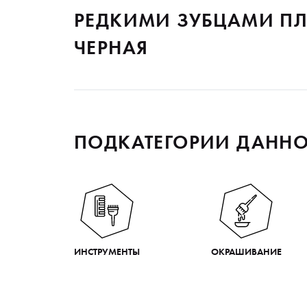
РЕДКИМИ ЗУБЦАМИ ПЛА
ЧЕРНАЯ
ПОДКАТЕГОРИИ ДАННО
ИНСТРУМЕНТЫ
ОКРАШИВАНИЕ