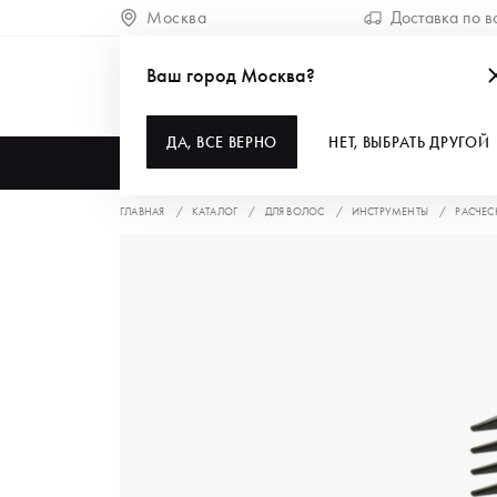
Москва
Доставка по в
Ваш город Москва?
ДА, ВСЕ ВЕРНО
НЕТ, ВЫБРАТЬ ДРУГОЙ
КАТАЛОГ
ГЛАВНАЯ
КАТАЛОГ
ДЛЯ ВОЛОС
ИНСТРУМЕНТЫ
РАСЧЕС