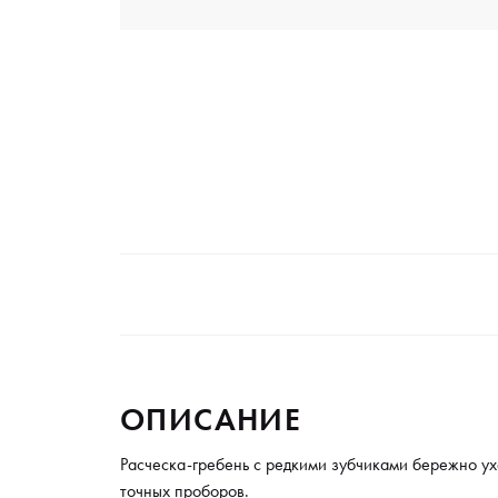
ОПИСАНИЕ
Расческа-гребень с редкими зубчиками бережно ух
точных проборов.