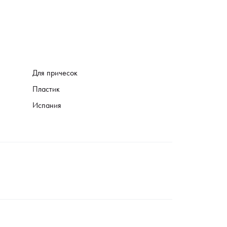
Для причесок
Пластик
Испания