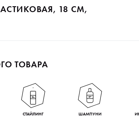
СТИКОВАЯ, 18 СМ,
ГО ТОВАРА
СТАЙЛИНГ
ШАМПУНИ
И