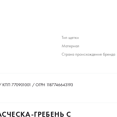
Тип щетки
Материал
Страна происхождения бренда
 КПП 770901001 / ОГРН 1187746643193
АСЧЕСКА-ГРЕБЕНЬ С