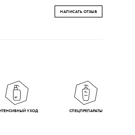
НАПИСАТЬ ОТЗЫВ
НТЕНСИВНЫЙ УХОД
СПЕЦПРЕПАРАТЫ