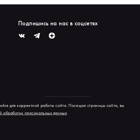
Подпишись на нас в соцсетях
okie для корректной работы сайта. Посещая страницы сайта, вы
й обработки персональных данных