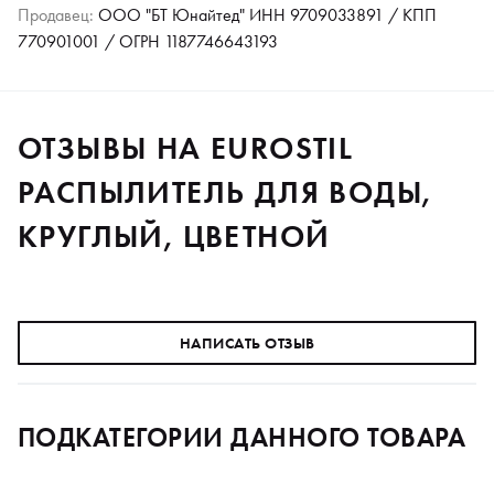
Продавец:
ООО "БТ Юнайтед" ИНН 9709033891 / КПП
770901001 / ОГРН 1187746643193
ОТЗЫВЫ НА EUROSTIL
РАСПЫЛИТЕЛЬ ДЛЯ ВОДЫ,
КРУГЛЫЙ, ЦВЕТНОЙ
НАПИСАТЬ ОТЗЫВ
ПОДКАТЕГОРИИ ДАННОГО ТОВАРА