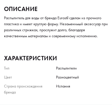
ОПИСАНИЕ
Распылитель для воды от бренда Eurostil сделан из прочного
пластика и имеет круглую форму. Незаменимый аксессуар при
различных стрижках, прослужит долго, благодаря
качественным материалам и современному исполнению.
ХАРАКТЕРИСТИКИ
Тип
Распылители
Цвет
Разноцветный
Страна происхождения
Испания
бренда