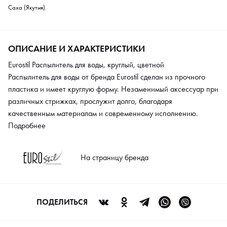
Саха (Якутия).
ОПИСАНИЕ И ХАРАКТЕРИСТИКИ
Eurostil Распылитель для воды, круглый, цветной
Распылитель для воды от бренда Eurostil сделан из прочного
пластика и имеет круглую форму. Незаменимый аксессуар при
различных стрижках, прослужит долго, благодаря
качественным материалам и современному исполнению.
Подробнее
На страницу бренда
ПОДЕЛИТЬСЯ