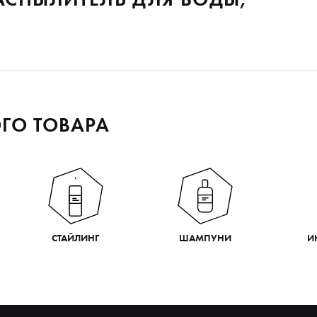
ГО ТОВАРА
СТАЙЛИНГ
ШАМПУНИ
И