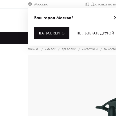
Москва
Доставка по в
Ваш город Москва?
ДА, ВСЕ ВЕРНО
НЕТ, ВЫБРАТЬ ДРУГОЙ
КАТАЛОГ
ГЛАВНАЯ
КАТАЛОГ
ДЛЯ ВОЛОС
АКСЕССУАРЫ
ЁМКОСТИ