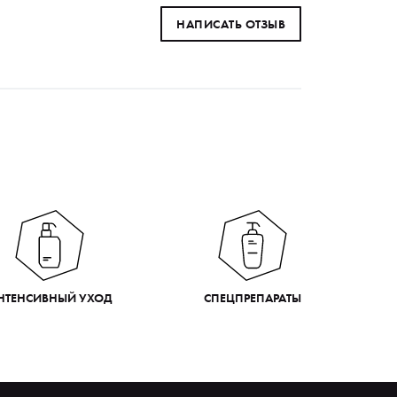
НАПИСАТЬ ОТЗЫВ
НТЕНСИВНЫЙ УХОД
СПЕЦПРЕПАРАТЫ