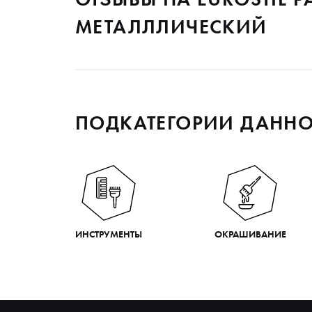
МЕТАЛЛЛИЧЕСКИЙ
ПОДКАТЕГОРИИ ДАННО
ИНСТРУМЕНТЫ
ОКРАШИВАНИЕ