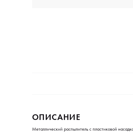
ОПИСАНИЕ
Металлический распылитель с пластиковой насадко