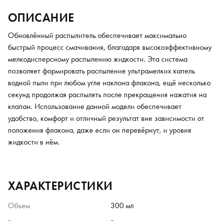
ОПИСАНИЕ
Обновлённый распылитель обеспечивает максимально
быстрый процесс смачивания, благодаря высокоэффективному
мелкодисперсному распылению жидкости. Эта система
позволяет формировать распыление ультрамелких капель
водной пыли при любом угле наклона флакона, ещё несколько
секунд продолжая распылять после прекращения нажатия на
клапан. Использование данной модели обеспечивает
удобство, комфорт и отличный результат вне зависимости от
положения флакона, даже если он перевёрнут, и уровня
жидкости в нём.
ХАРАКТЕРИСТИКИ
Объем
300 мл