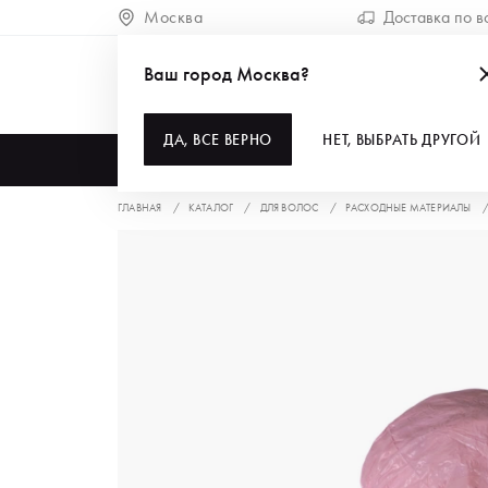
Москва
Доставка по в
Ваш город Москва?
ДА, ВСЕ ВЕРНО
НЕТ, ВЫБРАТЬ ДРУГОЙ
КАТАЛОГ
ГЛАВНАЯ
КАТАЛОГ
ДЛЯ ВОЛОС
РАСХОДНЫЕ МАТЕРИАЛЫ