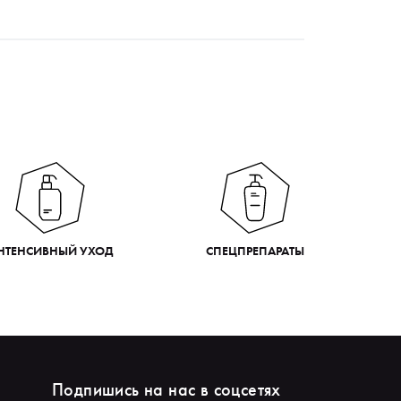
НТЕНСИВНЫЙ УХОД
СПЕЦПРЕПАРАТЫ
Подпишись на нас в соцсетях