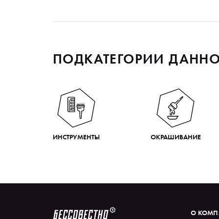
ПОДКАТЕГОРИИ ДАННО
ИНСТРУМЕНТЫ
ОКРАШИВАНИЕ
О КОМ