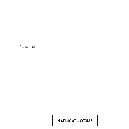
Испания
НАПИСАТЬ ОТЗЫВ