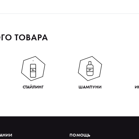
ГО ТОВАРА
СТАЙЛИНГ
ШАМПУНИ
И
ПАНИИ
ПОМОЩЬ