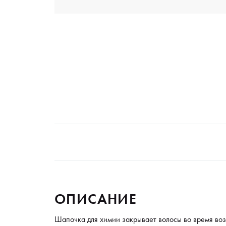
ОПИСАНИЕ
Шапочка для химии закрывает волосы во время воз