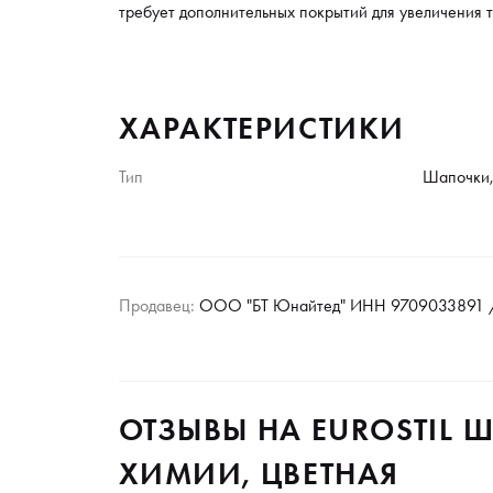
требует дополнительных покрытий для увеличения т
ХАРАКТЕРИСТИКИ
Тип
Шапочки,
Продавец:
ООО "БТ Юнайтед" ИНН 9709033891 /
ОТЗЫВЫ НА EUROSTIL 
ХИМИИ, ЦВЕТНАЯ