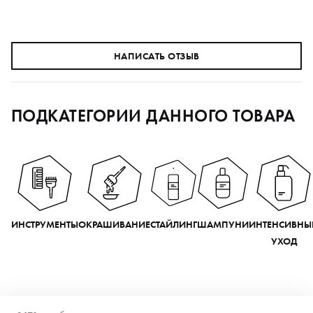
НАПИСАТЬ ОТЗЫВ
ПОДКАТЕГОРИИ ДАННОГО ТОВАРА
ИНСТРУМЕНТЫ
ОКРАШИВАНИЕ
СТАЙЛИНГ
ШАМПУНИ
ИНТЕНСИВНЫ
УХОД